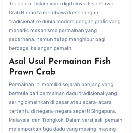
Tenggara. Dalam versi digitalnya, Fish Prawn
Crab Bonanza membawa kesenangan
tradisional ke dunia modern dengan grafis yang
menarik, mekanisme permainan yang
sederhana, namun tetap menghibur bagi
berbagai kalangan pemain.
Asal Usul Permainan Fish
Prawn Crab
Permainan ini memiliki sejarah panjang yang
bermula dari permainan dadu tradisional yang
sering dimainkan di pasar atau acara-acara
tertentu di negara-negara seperti Singapura,
Malaysia, dan Tiongkok. Dalam versi asli, pemain
melemparkan tiga dadu yang masing-masing