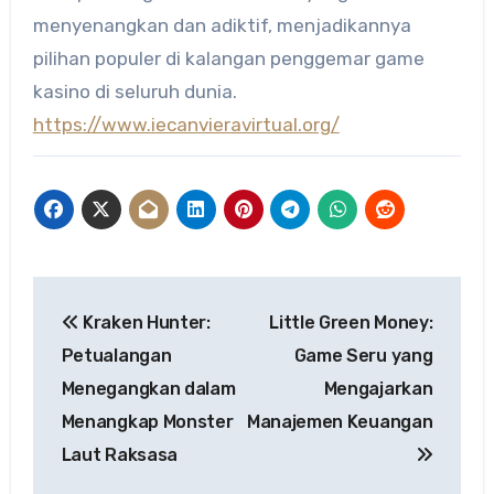
menyenangkan dan adiktif, menjadikannya
pilihan populer di kalangan penggemar game
kasino di seluruh dunia.
https://www.iecanvieravirtual.org/
Post
Kraken Hunter:
Little Green Money:
navigation
Petualangan
Game Seru yang
Menegangkan dalam
Mengajarkan
Menangkap Monster
Manajemen Keuangan
Laut Raksasa