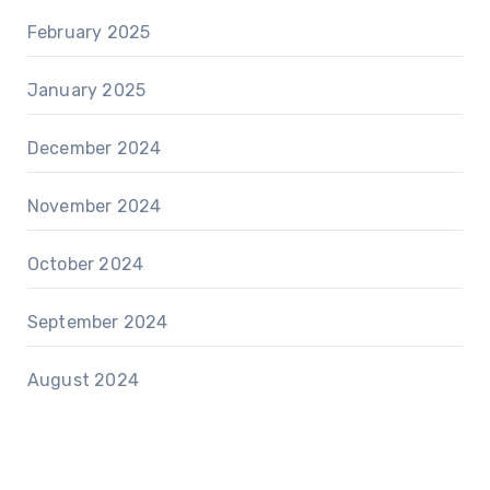
February 2025
January 2025
December 2024
November 2024
October 2024
September 2024
August 2024