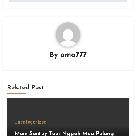
By
oma777
Related Post
Uncategorized
Main Santuy Tapi Nggak Mau Pulang