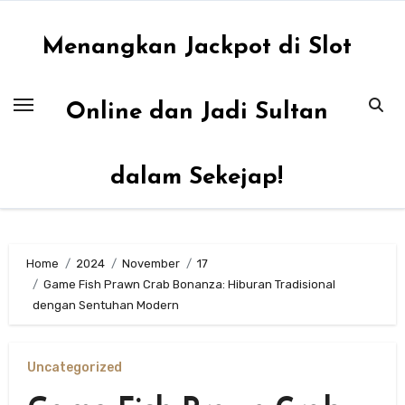
Skip
to
Menangkan Jackpot di Slot
content
Online dan Jadi Sultan
dalam Sekejap!
Home
2024
November
17
Game Fish Prawn Crab Bonanza: Hiburan Tradisional
dengan Sentuhan Modern
Uncategorized