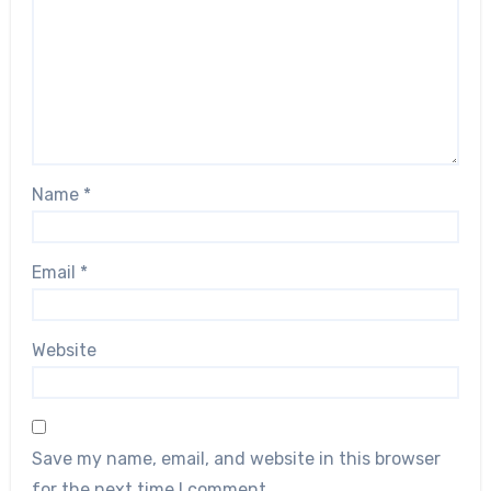
Name
*
Email
*
Website
Save my name, email, and website in this browser
for the next time I comment.