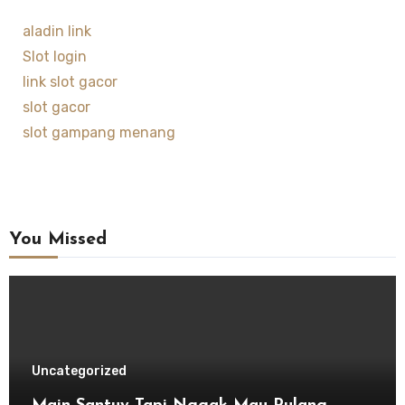
aladin link
Slot login
link slot gacor
slot gacor
slot gampang menang
You Missed
Uncategorized