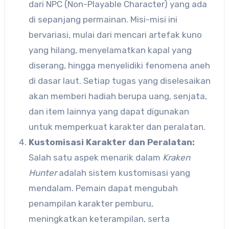
dari NPC (Non-Playable Character) yang ada
di sepanjang permainan. Misi-misi ini
bervariasi, mulai dari mencari artefak kuno
yang hilang, menyelamatkan kapal yang
diserang, hingga menyelidiki fenomena aneh
di dasar laut. Setiap tugas yang diselesaikan
akan memberi hadiah berupa uang, senjata,
dan item lainnya yang dapat digunakan
untuk memperkuat karakter dan peralatan.
Kustomisasi Karakter dan Peralatan:
Salah satu aspek menarik dalam
Kraken
Hunter
adalah sistem kustomisasi yang
mendalam. Pemain dapat mengubah
penampilan karakter pemburu,
meningkatkan keterampilan, serta