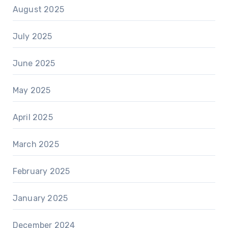
August 2025
July 2025
June 2025
May 2025
April 2025
March 2025
February 2025
January 2025
December 2024