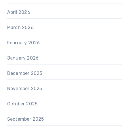
April 2026
March 2026
February 2026
January 2026
December 2025
November 2025
October 2025
September 2025