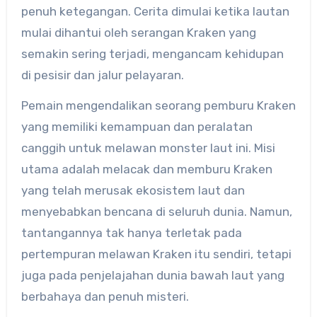
penuh ketegangan. Cerita dimulai ketika lautan
mulai dihantui oleh serangan Kraken yang
semakin sering terjadi, mengancam kehidupan
di pesisir dan jalur pelayaran.
Pemain mengendalikan seorang pemburu Kraken
yang memiliki kemampuan dan peralatan
canggih untuk melawan monster laut ini. Misi
utama adalah melacak dan memburu Kraken
yang telah merusak ekosistem laut dan
menyebabkan bencana di seluruh dunia. Namun,
tantangannya tak hanya terletak pada
pertempuran melawan Kraken itu sendiri, tetapi
juga pada penjelajahan dunia bawah laut yang
berbahaya dan penuh misteri.