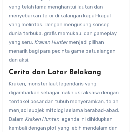
yang telah lama menghantui lautan dan
menyebarkan teror di kalangan kapal-kapal
yang melintas. Dengan mengusung konsep
dunia terbuka, grafis memukau, dan gameplay
yang seru,
Kraken Hunter
menjadi pilihan
menarik bagi para pecinta game petualangan
dan aksi.
Cerita dan Latar Belakang
Kraken, monster laut legendaris yang
digambarkan sebagai makhluk raksasa dengan
tentakel besar dan tubuh menyeramkan, telah
menjadi subjek mitologi selama berabad-abad.
Dalam
Kraken Hunter
, legenda ini dihidupkan
kembali dengan plot yang lebih mendalam dan