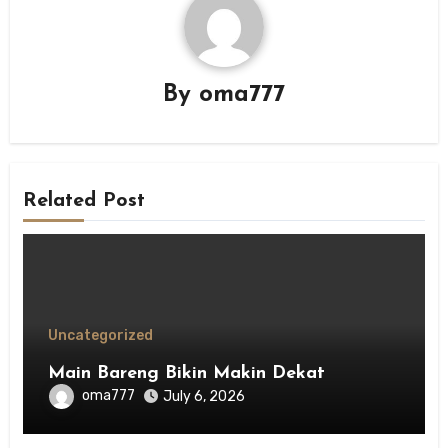
By
oma777
Related Post
Uncategorized
Main Bareng Bikin Makin Dekat
oma777
July 6, 2026