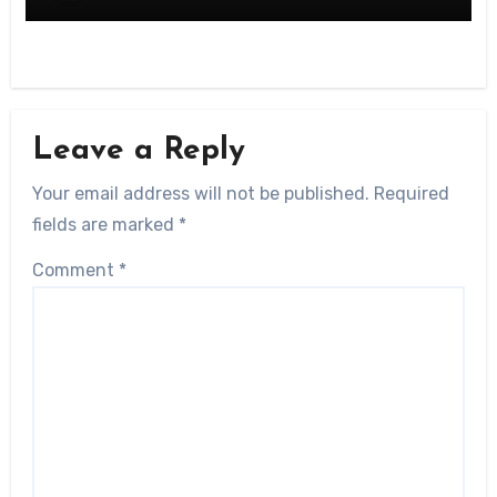
Leave a Reply
Your email address will not be published.
Required
fields are marked
*
Comment
*