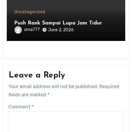
Uncategorized
Push Rank Sampai Lupa Jam Tidur
oma777
June 2, 2026
Leave a Reply
Your email address will not be published.
Required
fields are marked
*
Comment
*