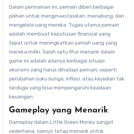
Dalam permainan ini, pemain diberi berbagai
pilihan untuk menginvestasikan, menabung, dan
mengelola uang mereka. Tugas utama pemain
adalah membuat keputusan finansial yang
tepat untuk meningkatkan jumlah uang yang
mereka miliki. Salah satu fitur menarik dalam
game ini adalah adanya berbagai situasi
ekonomi yang harus dihadapi pemain, seperti
perubahan suku bunga, inflasi, atau kejadian tak
terduga yang bisa mempengaruhi keadaan
keuangan.
Gameplay yang Menarik
Gameplay dalam Little Green Money sangat
sederhana, namun tetap menarik untuk