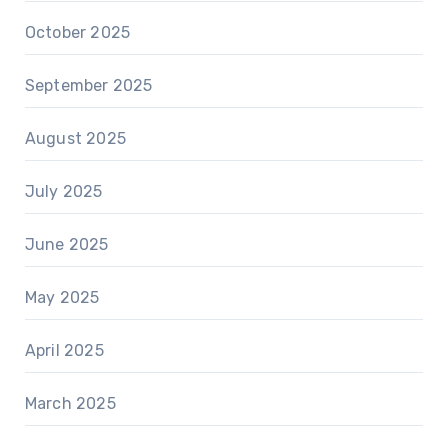
October 2025
September 2025
August 2025
July 2025
June 2025
May 2025
April 2025
March 2025