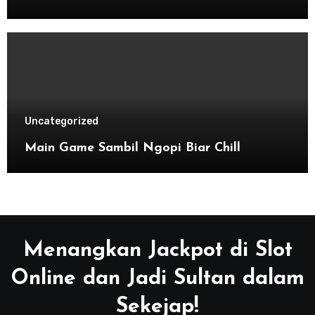
Uncategorized
Main Game Sambil Ngopi Biar Chill
Menangkan Jackpot di Slot
Online dan Jadi Sultan dalam
Sekejap!