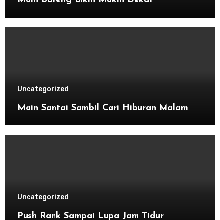
Main Bareng Bikin Makin Dekat
Uncategorized
Main Santai Sambil Cari Hiburan Malam
Uncategorized
Push Rank Sampai Lupa Jam Tidur