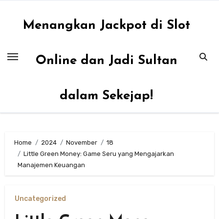
Skip
to
Menangkan Jackpot di Slot
content
Online dan Jadi Sultan
dalam Sekejap!
Home
2024
November
18
Little Green Money: Game Seru yang Mengajarkan
Manajemen Keuangan
Uncategorized