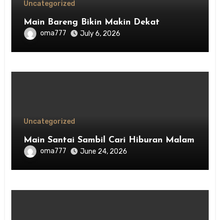
Uncategorized
Main Bareng Bikin Makin Dekat
oma777
July 6, 2026
Uncategorized
Main Santai Sambil Cari Hiburan Malam
oma777
June 24, 2026