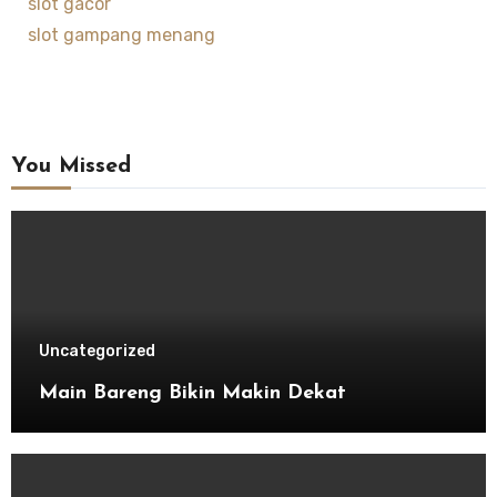
slot gacor
slot gampang menang
You Missed
Uncategorized
Main Bareng Bikin Makin Dekat