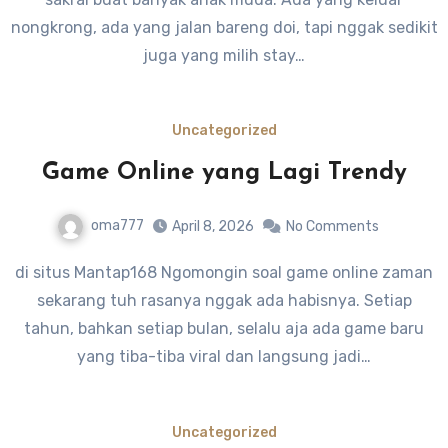
nongkrong, ada yang jalan bareng doi, tapi nggak sedikit
juga yang milih stay…
Uncategorized
Game Online yang Lagi Trendy
oma777
April 8, 2026
No Comments
di situs Mantap168 Ngomongin soal game online zaman
sekarang tuh rasanya nggak ada habisnya. Setiap
tahun, bahkan setiap bulan, selalu aja ada game baru
yang tiba-tiba viral dan langsung jadi…
Uncategorized