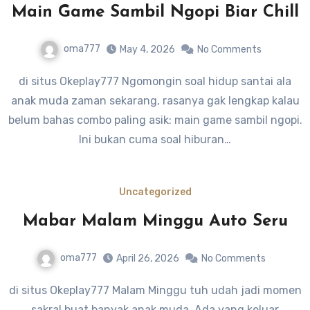
Main Game Sambil Ngopi Biar Chill
oma777
May 4, 2026
No Comments
di situs Okeplay777 Ngomongin soal hidup santai ala
anak muda zaman sekarang, rasanya gak lengkap kalau
belum bahas combo paling asik: main game sambil ngopi.
Ini bukan cuma soal hiburan…
Uncategorized
Mabar Malam Minggu Auto Seru
oma777
April 26, 2026
No Comments
di situs Okeplay777 Malam Minggu tuh udah jadi momen
sakral buat banyak anak muda. Ada yang keluar