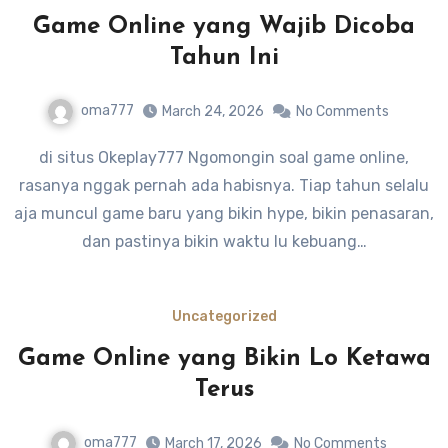
Game Online yang Wajib Dicoba
Tahun Ini
oma777
March 24, 2026
No Comments
di situs Okeplay777 Ngomongin soal game online,
rasanya nggak pernah ada habisnya. Tiap tahun selalu
aja muncul game baru yang bikin hype, bikin penasaran,
dan pastinya bikin waktu lu kebuang…
Uncategorized
Game Online yang Bikin Lo Ketawa
Terus
oma777
March 17, 2026
No Comments