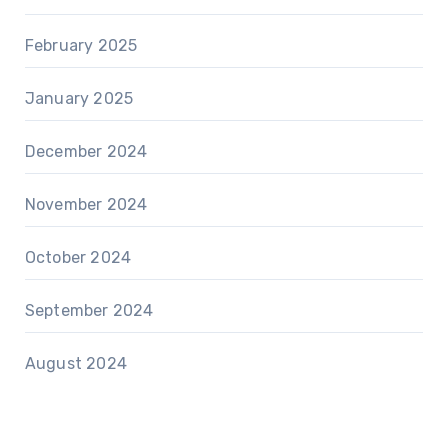
February 2025
January 2025
December 2024
November 2024
October 2024
September 2024
August 2024