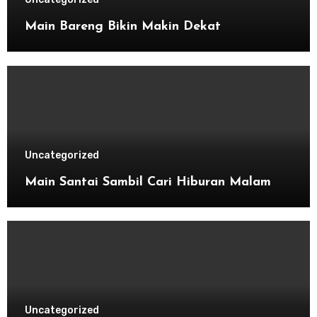
Main Bareng Bikin Makin Dekat
Uncategorized
Main Santai Sambil Cari Hiburan Malam
Uncategorized