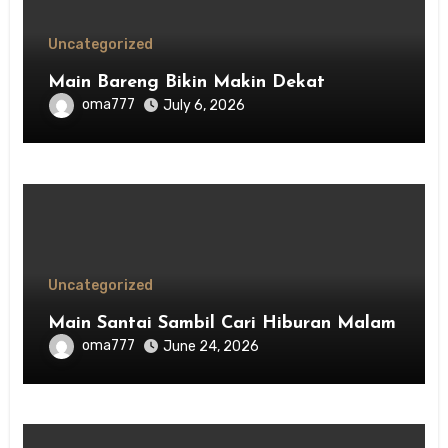
Uncategorized
Main Bareng Bikin Makin Dekat
oma777
July 6, 2026
Uncategorized
Main Santai Sambil Cari Hiburan Malam
oma777
June 24, 2026