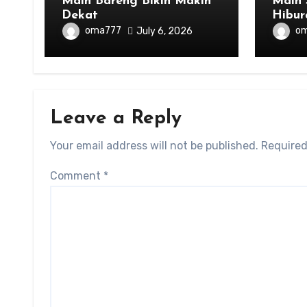
Main Bareng Bikin Makin
Main 
Dekat
Hibu
oma777
o
July 6, 2026
Leave a Reply
Your email address will not be published.
Required
Comment
*