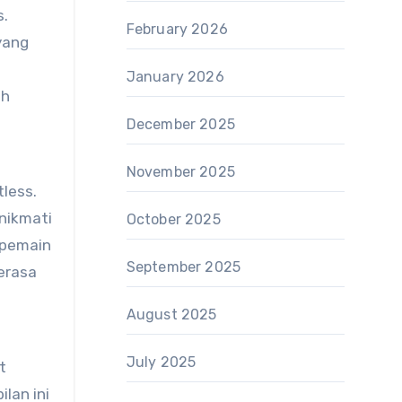
s.
February 2026
yang
January 2026
uh
December 2025
November 2025
less.
nikmati
October 2025
 pemain
September 2025
erasa
August 2025
July 2025
t
lan ini