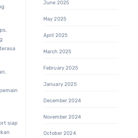
June 2025
ng
May 2025
ps,
April 2025
g
 terasa
March 2025
February 2025
ri,
January 2025
 pemain
December 2024
November 2024
rt siap
ikan
October 2024