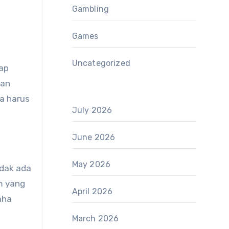
Gambling
Games
Uncategorized
dan
a harus
July 2026
June 2026
May 2026
idak ada
m yang
April 2026
aha
March 2026