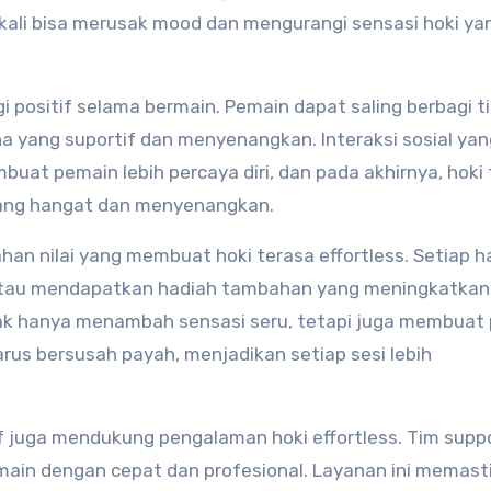
kali bisa merusak mood dan mengurangi sensasi hoki ya
positif selama bermain. Pemain dapat saling berbagi ti
a yang suportif dan menyenangkan. Interaksi sosial yan
uat pemain lebih percaya diri, dan pada akhirnya, hoki
yang hangat dan menyenangkan.
n nilai yang membuat hoki terasa effortless. Setiap ha
 atau mendapatkan hadiah tambahan yang meningkatkan
dak hanya menambah sensasi seru, tetapi juga membuat
s bersusah payah, menjadikan setiap sesi lebih
 juga mendukung pengalaman hoki effortless. Tim suppo
ain dengan cepat dan profesional. Layanan ini memast