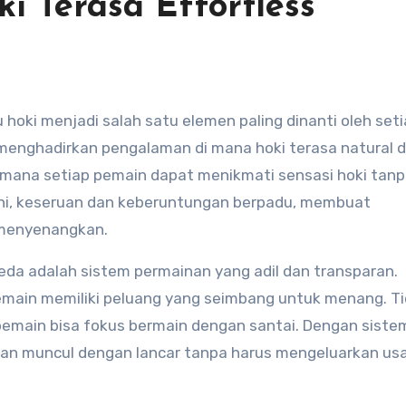
i Terasa Effortless
enghadirkan pengalaman di mana hoki terasa natural 
 mana setiap pemain dapat menikmati sensasi hoki tanp
ini, keseruan dan keberuntungan berpadu, membuat
 menyenangkan.
da adalah sistem permainan yang adil dan transparan.
emain memiliki peluang yang seimbang untuk menang. T
 pemain bisa fokus bermain dengan santai. Dengan siste
angan muncul dengan lancar tanpa harus mengeluarkan us