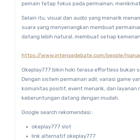
pemain tetap fokus pada permainan, menikmat
Selain itu, visual dan audio yang menarik mena
suara yang menyenangkan membuat permainan te
datang lebih natural, membuat setiap kemenan
https://www.intensedebate.com/people/nianaq
Okeplay777 bikin hoki terasa effortless bukan 
Dengan sistem permainan adil, variasi game ya
komunitas positif, event menarik, dan layanan 
keberuntungan datang dengan mudah.
Google search rekomendasi :
okeplay777 slot
link alternatif okeplay777