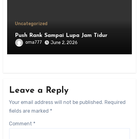
Uncategorized
Push Rank Sampai Lupa Jam Tidur
oma777
June 2, 2026
Leave a Reply
Your email address will not be published.
Required
fields are marked
*
Comment
*