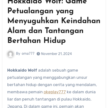
Hokkaido Wolf: Game
Petualangan yang
Menyuguhkan Keindahan
Alam dan Tantangan
Bertahan Hidup
By
oma777
November 21, 2024
Hokkaido Wolf
adalah sebuah game
petualangan yang menggabungkan unsur
bertahan hidup dengan cerita yang mendalam,
membawa pemain
okeplay777
ke dalam dunia
liar dan penuh tantangan di pulau Hokkaido,
Jepang. Di dalam game ini, pemain akan