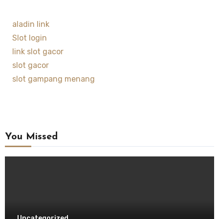
aladin link
Slot login
link slot gacor
slot gacor
slot gampang menang
You Missed
Uncategorized