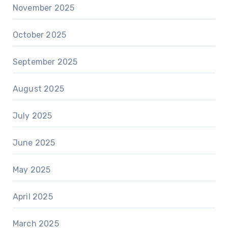
November 2025
October 2025
September 2025
August 2025
July 2025
June 2025
May 2025
April 2025
March 2025