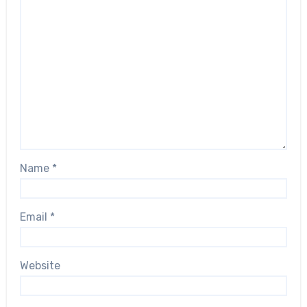
Name
*
Email
*
Website