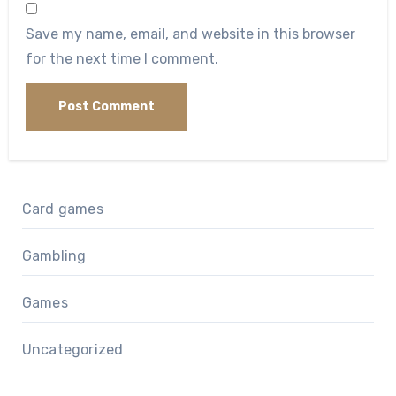
Save my name, email, and website in this browser
for the next time I comment.
Card games
Gambling
Games
Uncategorized