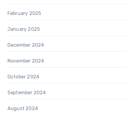
February 2025
January 2025
December 2024
November 2024
October 2024
September 2024
August 2024