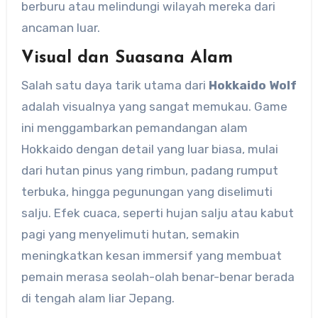
berburu atau melindungi wilayah mereka dari
ancaman luar.
Visual dan Suasana Alam
Salah satu daya tarik utama dari
Hokkaido Wolf
adalah visualnya yang sangat memukau. Game
ini menggambarkan pemandangan alam
Hokkaido dengan detail yang luar biasa, mulai
dari hutan pinus yang rimbun, padang rumput
terbuka, hingga pegunungan yang diselimuti
salju. Efek cuaca, seperti hujan salju atau kabut
pagi yang menyelimuti hutan, semakin
meningkatkan kesan immersif yang membuat
pemain merasa seolah-olah benar-benar berada
di tengah alam liar Jepang.