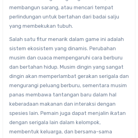
membangun sarang, atau mencari tempat
perlindungan untuk bertahan dari badai salju
yang membekukan tubuh.
Salah satu fitur menarik dalam game ini adalah
sistem ekosistem yang dinamis. Perubahan
musim dan cuaca mempengaruhi cara berburu
dan bertahan hidup. Musim dingin yang sangat
dingin akan memperlambat gerakan serigala dan
mengurangi peluang berburu, sementara musim
panas membawa tantangan baru dalam hal
keberadaan makanan dan interaksi dengan
spesies lain. Pemain juga dapat menjalin ikatan
dengan serigala lain dalam kelompok,
membentuk keluarga, dan bersama-sama