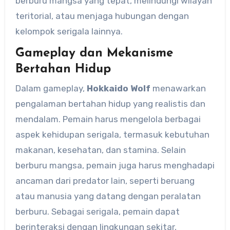
berburu mangsa yang tepat, melindungi wilayah
teritorial, atau menjaga hubungan dengan
kelompok serigala lainnya.
Gameplay dan Mekanisme
Bertahan Hidup
Dalam gameplay,
Hokkaido Wolf
menawarkan
pengalaman bertahan hidup yang realistis dan
mendalam. Pemain harus mengelola berbagai
aspek kehidupan serigala, termasuk kebutuhan
makanan, kesehatan, dan stamina. Selain
berburu mangsa, pemain juga harus menghadapi
ancaman dari predator lain, seperti beruang
atau manusia yang datang dengan peralatan
berburu. Sebagai serigala, pemain dapat
berinteraksi dengan lingkungan sekitar,