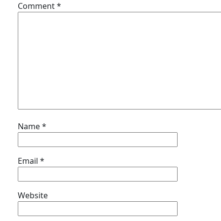
Comment
*
Name
*
Email
*
Website