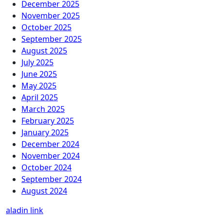
December 2025
November 2025
October 2025
September 2025
August 2025
July 2025
June 2025
May 2025
April 2025
March 2025
February 2025
January 2025
December 2024
November 2024
October 2024
September 2024
August 2024
aladin link