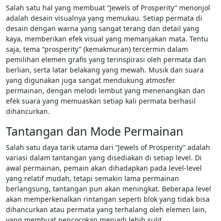
Salah satu hal yang membuat “Jewels of Prosperity” menonjol
adalah desain visualnya yang memukau. Setiap permata di
desain dengan warna yang sangat terang dan detail yang
kaya, memberikan efek visual yang memanjakan mata. Tentu
saja, tema “prosperity” (kemakmuran) tercermin dalam
pemilihan elemen grafis yang terinspirasi oleh permata dan
berlian, serta latar belakang yang mewah. Musik dan suara
yang digunakan juga sangat mendukung atmosfer
permainan, dengan melodi lembut yang menenangkan dan
efek suara yang memuaskan setiap kali permata berhasil
dihancurkan.
Tantangan dan Mode Permainan
Salah satu daya tarik utama dari “Jewels of Prosperity” adalah
variasi dalam tantangan yang disediakan di setiap level. Di
awal permainan, pemain akan dihadapkan pada level-level
yang relatif mudah, tetapi semakin lama permainan
berlangsung, tantangan pun akan meningkat. Beberapa level
akan memperkenalkan rintangan seperti blok yang tidak bisa
dihancurkan atau permata yang terhalang oleh elemen lain,
yang membuat pencocokan menjadi lebih sulit.