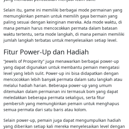
Selain itu, game ini memiliki berbagai mode permainan yang
memungkinkan pemain untuk memilih gaya bermain yang
paling sesuai dengan keinginan mereka. Ada mode waktu, di
mana pemain harus mencocokkan permata dalam batasan
waktu tertentu, serta mode langkah, di mana pemain memiliki
jumlah langkah terbatas untuk menyelesaikan setiap level.
Fitur Power-Up dan Hadiah
“Jewels of Prosperity” juga menawarkan berbagai power-up
yang dapat digunakan untuk membantu pemain mengatasi
level yang lebih sulit. Power-up ini bisa didapatkan dengan
mencocokkan lebih banyak permata dalam satu langkah atau
melalui hadiah harian. Beberapa power-up yang umum
ditemukan dalam permainan ini termasuk bom yang dapat
meledakkan beberapa permata sekaligus, serta fitur
pembersih yang memungkinkan pemain untuk menghapus
semua permata dari satu baris atau kolom.
Selain power-up, pemain juga dapat mengumpulkan hadiah
yang diberikan setiap kali mereka menyelesaikan level dengan