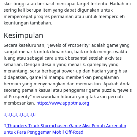
skor tinggi atau berhasil mencapai target tertentu. Hadiah ini
sering kali berupa item yang dapat digunakan untuk
mempercepat progres permainan atau untuk memperoleh
keuntungan tambahan.
Kesimpulan
Secara keseluruhan, “Jewels of Prosperity” adalah game yang
sangat menarik untuk dimainkan, baik untuk mengisi waktu
luang atau sebagai cara untuk bersantai setelah aktivitas
seharian. Dengan desain yang menarik, gameplay yang
menantang, serta berbagai power-up dan hadiah yang bisa
didapatkan, game ini mampu memberikan pengalaman
bermain yang menyenangkan dan memuaskan. Apakah Anda
seorang pemain kasual atau penggemar game puzzle, “Jewels
of Prosperity” menawarkan hiburan yang tak akan pernah
membosankan.
https://www.appptma.org
Post
Thunders Truck Stormchaser: Game Aksi Penuh Adrenalin
untuk Para Penggemar Mobil Off-Road
navigation