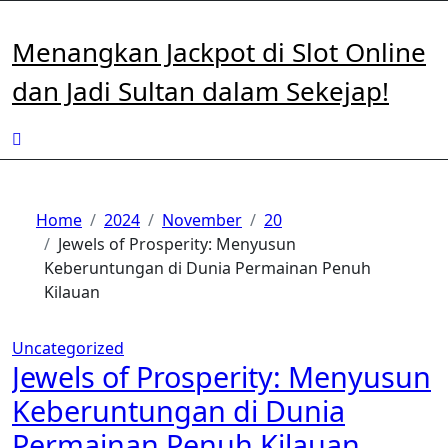
Skip
to
Menangkan Jackpot di Slot Online
content
dan Jadi Sultan dalam Sekejap!
Home
2024
November
20
Jewels of Prosperity: Menyusun
Keberuntungan di Dunia Permainan Penuh
Kilauan
Uncategorized
Jewels of Prosperity: Menyusun
Keberuntungan di Dunia
Permainan Penuh Kilauan