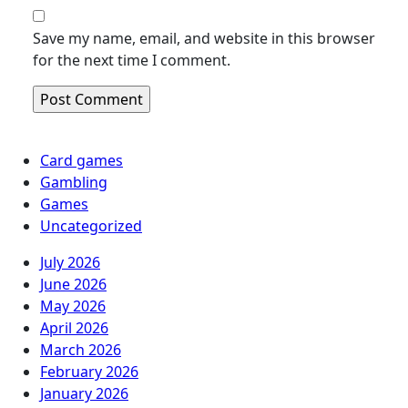
Save my name, email, and website in this browser
for the next time I comment.
Card games
Gambling
Games
Uncategorized
July 2026
June 2026
May 2026
April 2026
March 2026
February 2026
January 2026