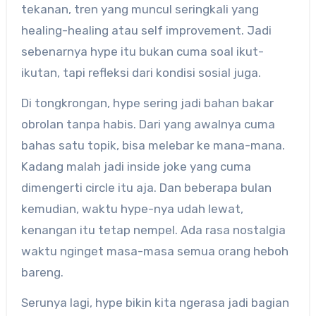
tekanan, tren yang muncul seringkali yang
healing-healing atau self improvement. Jadi
sebenarnya hype itu bukan cuma soal ikut-
ikutan, tapi refleksi dari kondisi sosial juga.
Di tongkrongan, hype sering jadi bahan bakar
obrolan tanpa habis. Dari yang awalnya cuma
bahas satu topik, bisa melebar ke mana-mana.
Kadang malah jadi inside joke yang cuma
dimengerti circle itu aja. Dan beberapa bulan
kemudian, waktu hype-nya udah lewat,
kenangan itu tetap nempel. Ada rasa nostalgia
waktu nginget masa-masa semua orang heboh
bareng.
Serunya lagi, hype bikin kita ngerasa jadi bagian