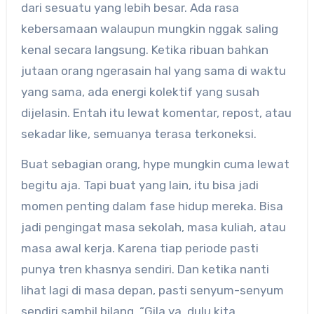
dari sesuatu yang lebih besar. Ada rasa
kebersamaan walaupun mungkin nggak saling
kenal secara langsung. Ketika ribuan bahkan
jutaan orang ngerasain hal yang sama di waktu
yang sama, ada energi kolektif yang susah
dijelasin. Entah itu lewat komentar, repost, atau
sekadar like, semuanya terasa terkoneksi.
Buat sebagian orang, hype mungkin cuma lewat
begitu aja. Tapi buat yang lain, itu bisa jadi
momen penting dalam fase hidup mereka. Bisa
jadi pengingat masa sekolah, masa kuliah, atau
masa awal kerja. Karena tiap periode pasti
punya tren khasnya sendiri. Dan ketika nanti
lihat lagi di masa depan, pasti senyum-senyum
sendiri sambil bilang, “Gila ya, dulu kita