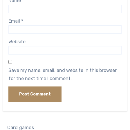
Name
*
Email
*
Website
Save my name, email, and website in this browser
for the next time I comment.
Card games