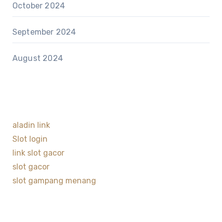
October 2024
September 2024
August 2024
aladin link
Slot login
link slot gacor
slot gacor
slot gampang menang