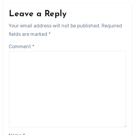
Leave a Reply
Your email address will not be published.
Required
fields are marked
*
Comment
*