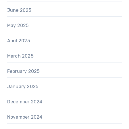
June 2025
May 2025
April 2025
March 2025
February 2025
January 2025
December 2024
November 2024