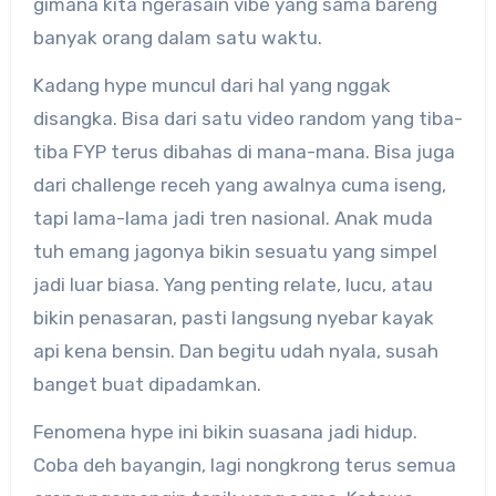
gimana kita ngerasain vibe yang sama bareng
banyak orang dalam satu waktu.
Kadang hype muncul dari hal yang nggak
disangka. Bisa dari satu video random yang tiba-
tiba FYP terus dibahas di mana-mana. Bisa juga
dari challenge receh yang awalnya cuma iseng,
tapi lama-lama jadi tren nasional. Anak muda
tuh emang jagonya bikin sesuatu yang simpel
jadi luar biasa. Yang penting relate, lucu, atau
bikin penasaran, pasti langsung nyebar kayak
api kena bensin. Dan begitu udah nyala, susah
banget buat dipadamkan.
Fenomena hype ini bikin suasana jadi hidup.
Coba deh bayangin, lagi nongkrong terus semua