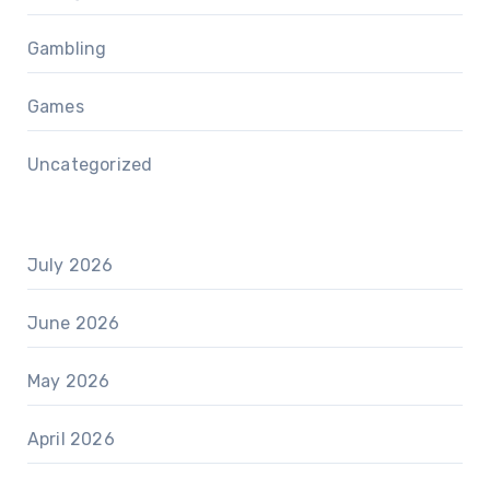
Gambling
Games
Uncategorized
July 2026
June 2026
May 2026
April 2026