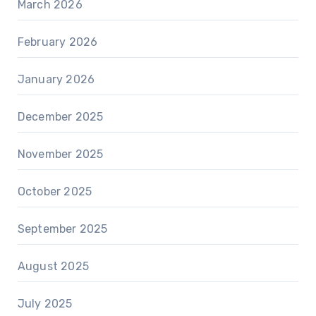
March 2026
February 2026
January 2026
December 2025
November 2025
October 2025
September 2025
August 2025
July 2025