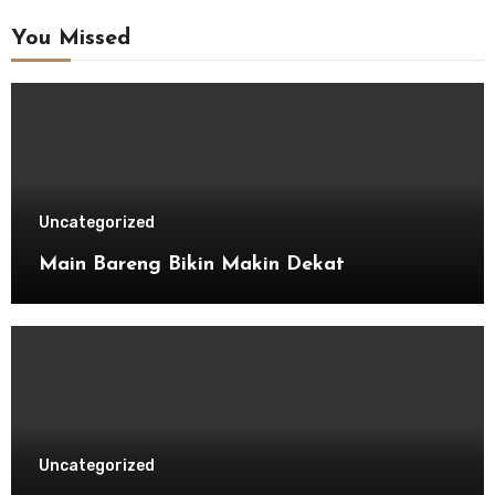
You Missed
Uncategorized
Main Bareng Bikin Makin Dekat
Uncategorized