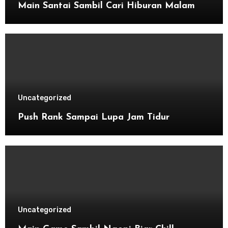
Main Santai Sambil Cari Hiburan Malam
Uncategorized
Push Rank Sampai Lupa Jam Tidur
Uncategorized