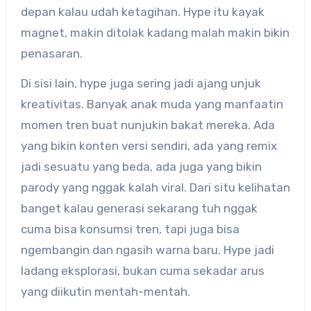
depan kalau udah ketagihan. Hype itu kayak
magnet, makin ditolak kadang malah makin bikin
penasaran.
Di sisi lain, hype juga sering jadi ajang unjuk
kreativitas. Banyak anak muda yang manfaatin
momen tren buat nunjukin bakat mereka. Ada
yang bikin konten versi sendiri, ada yang remix
jadi sesuatu yang beda, ada juga yang bikin
parody yang nggak kalah viral. Dari situ kelihatan
banget kalau generasi sekarang tuh nggak
cuma bisa konsumsi tren, tapi juga bisa
ngembangin dan ngasih warna baru. Hype jadi
ladang eksplorasi, bukan cuma sekadar arus
yang diikutin mentah-mentah.