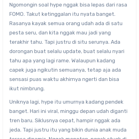
Ngomongin soal hype nggak bisa lepas dari rasa
FOMO. Takut ketinggalan itu nyata banget.
Rasanya kayak semua orang udah ada di satu
pesta seru, dan kita nggak mau jadi yang
terakhir tahu. Tapi justru di situ serunya. Ada
dorongan buat selalu update, buat selalu nyari
tahu apa yang lagi rame. Walaupun kadang
capek juga ngikutin semuanya, tetap aja ada
sensasi puas waktu akhirnya ngerti dan bisa
ikut nimbrung.
Uniknya lagi, hype itu umurnya kadang pendek
banget. Hari ini viral, minggu depan udah diganti
tren baru. Siklusnya cepat, hampir nggak ada
jeda. Tapi justru itu yang bikin dunia anak muda