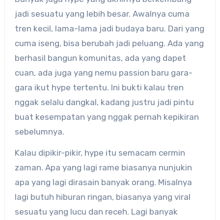
jadi sesuatu yang lebih besar. Awalnya cuma
tren kecil, lama-lama jadi budaya baru. Dari yang
cuma iseng, bisa berubah jadi peluang. Ada yang
berhasil bangun komunitas, ada yang dapet
cuan, ada juga yang nemu passion baru gara-
gara ikut hype tertentu. Ini bukti kalau tren
nggak selalu dangkal, kadang justru jadi pintu
buat kesempatan yang nggak pernah kepikiran
sebelumnya.
Kalau dipikir-pikir, hype itu semacam cermin
zaman. Apa yang lagi rame biasanya nunjukin
apa yang lagi dirasain banyak orang. Misalnya
lagi butuh hiburan ringan, biasanya yang viral
sesuatu yang lucu dan receh. Lagi banyak