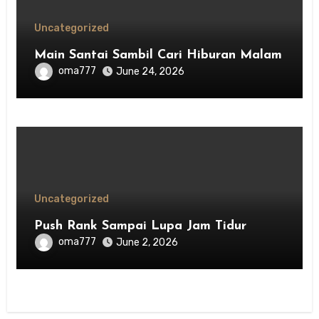
Uncategorized
Main Santai Sambil Cari Hiburan Malam
oma777
June 24, 2026
Uncategorized
Push Rank Sampai Lupa Jam Tidur
oma777
June 2, 2026