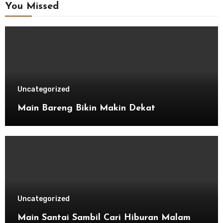
You Missed
Uncategorized
Main Bareng Bikin Makin Dekat
Uncategorized
Main Santai Sambil Cari Hiburan Malam