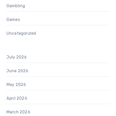
Gambling
Games
Uncategorized
July 2026
June 2026
May 2026
April 2026
March 2026