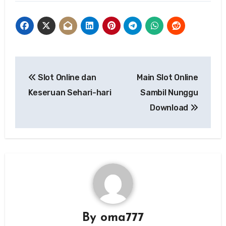
Post
Slot Online dan
Main Slot Online
navigation
Keseruan Sehari-hari
Sambil Nunggu
Download
By
oma777