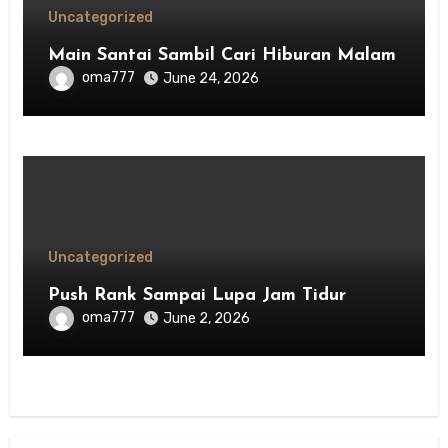
Uncategorized
Main Santai Sambil Cari Hiburan Malam
oma777
June 24, 2026
Uncategorized
Push Rank Sampai Lupa Jam Tidur
oma777
June 2, 2026