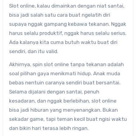
Slot online, kalau dimainkan dengan niat santai,
bisa jadi salah satu cara buat ngelatih diri
supaya nggak gampang kebawa tekanan. Nggak
harus selalu produktif, nggak harus selalu serius.
Ada kalanya kita cuma butuh waktu buat diri
sendiri, dan itu valid.
Akhirnya, spin slot online tanpa tekanan adalah
soal pilihan gaya menikmati hidup. Anak muda
bebas nentuin caranya sendiri buat bersantai.
Selama dijalani dengan santai, penuh
kesadaran, dan nggak berlebihan, slot online
bisa jadi hiburan yang menyenangkan. Bukan
sekadar game, tapi teman kecil buat ngisi waktu
dan bikin hari terasa lebih ringan.