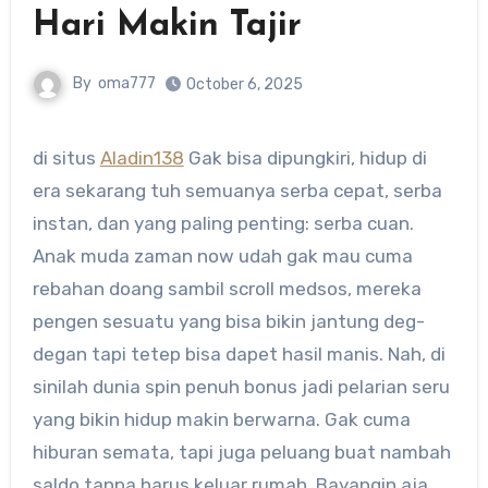
Hari Makin Tajir
By
oma777
October 6, 2025
di situs
Aladin138
Gak bisa dipungkiri, hidup di
era sekarang tuh semuanya serba cepat, serba
instan, dan yang paling penting: serba cuan.
Anak muda zaman now udah gak mau cuma
rebahan doang sambil scroll medsos, mereka
pengen sesuatu yang bisa bikin jantung deg-
degan tapi tetep bisa dapet hasil manis. Nah, di
sinilah dunia spin penuh bonus jadi pelarian seru
yang bikin hidup makin berwarna. Gak cuma
hiburan semata, tapi juga peluang buat nambah
saldo tanpa harus keluar rumah. Bayangin aja,