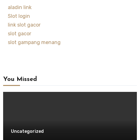
aladin link
Slot login
link slot gacor
slot gacor
slot gampang menang
You Missed
Uncategorized