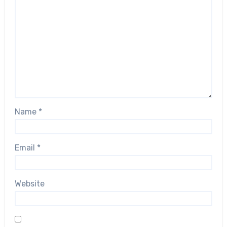
Name
*
Email
*
Website