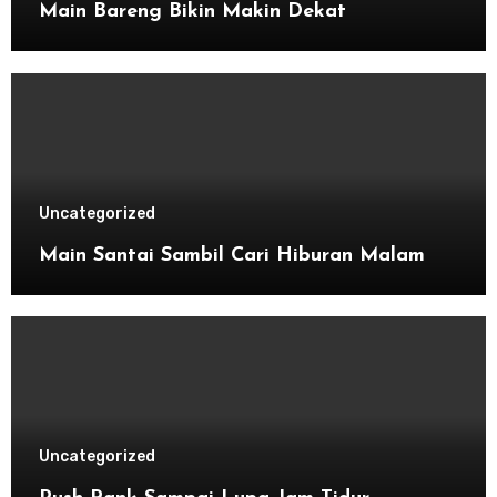
Main Bareng Bikin Makin Dekat
Uncategorized
Main Santai Sambil Cari Hiburan Malam
Uncategorized