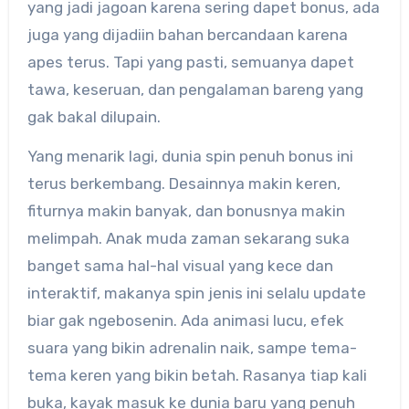
yang jadi jagoan karena sering dapet bonus, ada
juga yang dijadiin bahan bercandaan karena
apes terus. Tapi yang pasti, semuanya dapet
tawa, keseruan, dan pengalaman bareng yang
gak bakal dilupain.
Yang menarik lagi, dunia spin penuh bonus ini
terus berkembang. Desainnya makin keren,
fiturnya makin banyak, dan bonusnya makin
melimpah. Anak muda zaman sekarang suka
banget sama hal-hal visual yang kece dan
interaktif, makanya spin jenis ini selalu update
biar gak ngebosenin. Ada animasi lucu, efek
suara yang bikin adrenalin naik, sampe tema-
tema keren yang bikin betah. Rasanya tiap kali
buka, kayak masuk ke dunia baru yang penuh