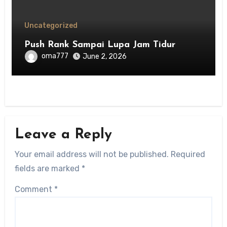
Uncategorized
Push Rank Sampai Lupa Jam Tidur
oma777
June 2, 2026
Leave a Reply
Your email address will not be published.
Required
fields are marked
*
Comment
*