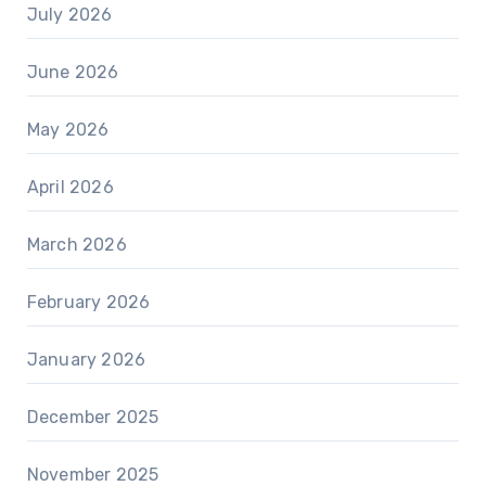
July 2026
June 2026
May 2026
April 2026
March 2026
February 2026
January 2026
December 2025
November 2025