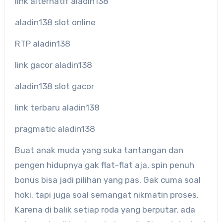
link alternatif aladin138
aladin138 slot online
RTP aladin138
link gacor aladin138
aladin138 slot gacor
link terbaru aladin138
pragmatic aladin138
Buat anak muda yang suka tantangan dan
pengen hidupnya gak flat-flat aja, spin penuh
bonus bisa jadi pilihan yang pas. Gak cuma soal
hoki, tapi juga soal semangat nikmatin proses.
Karena di balik setiap roda yang berputar, ada