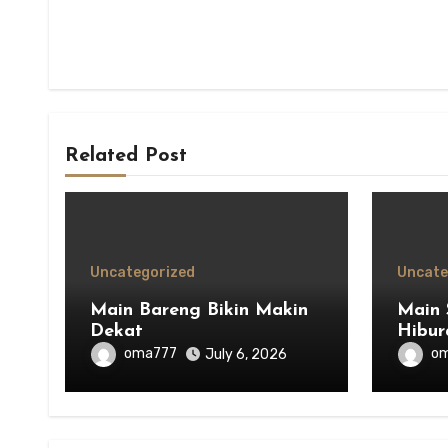
Related Post
Uncategorized
Uncate
Main Bareng Bikin Makin
Main 
Dekat
Hibu
oma777
o
July 6, 2026