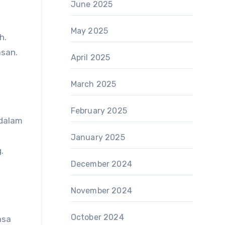
June 2025
May 2025
h.
san.
April 2025
March 2025
February 2025
dalam
January 2025
.
December 2024
November 2024
October 2024
asa