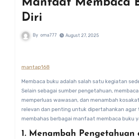
Manfaat Membaca 
Diri
By
oma777
August 27, 2025
mantap168
Membaca buku adalah salah satu kegiatan sede
Selain sebagai sumber pengetahuan, membaca 
memperluas wawasan, dan menambah kosakata.
relevan dan penting untuk dipertahankan agar t
membahas berbagai manfaat membaca buku yang
1. Menambah Pengetahuan