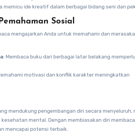
a memicu ide kreatif dalam berbagai bidang seni dan pe
Pemahaman Sosial
embaca mengajarkan Anda untuk memahami dan merasak
ya
: Membaca buku dari berbagai latar belakang memperl
Memahami motivasi dan konflik karakter meningkatkan
g mendukung pengembangan diri secara menyeluruh, 
gga kesehatan mental. Dengan membiasakan diri membaca
an mencapai potensi terbaik.