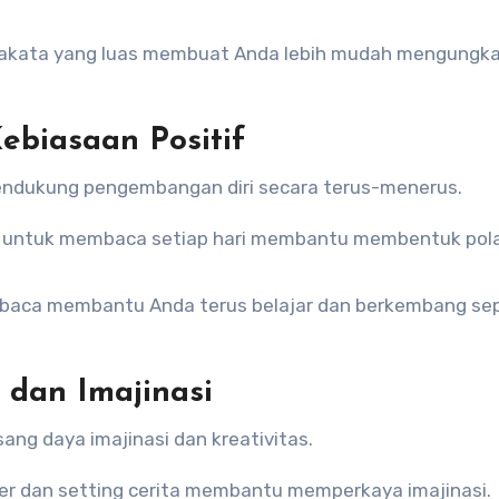
sakata yang luas membuat Anda lebih mudah mengungk
biasaan Positif
mendukung pengembangan diri secara terus-menerus.
s untuk membaca setiap hari membantu membentuk pola
baca membantu Anda terus belajar dan berkembang se
 dan Imajinasi
ang daya imajinasi dan kreativitas.
r dan setting cerita membantu memperkaya imajinasi.