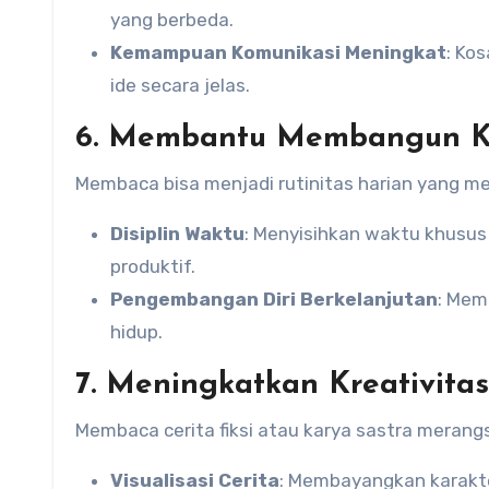
yang berbeda.
Kemampuan Komunikasi Meningkat
: Ko
ide secara jelas.
6. Membantu Membangun Ke
Membaca bisa menjadi rutinitas harian yang 
Disiplin Waktu
: Menyisihkan waktu khusu
produktif.
Pengembangan Diri Berkelanjutan
: Mem
hidup.
7. Meningkatkan Kreativitas
Membaca cerita fiksi atau karya sastra merangs
Visualisasi Cerita
: Membayangkan karakte