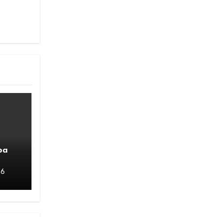
pa
26