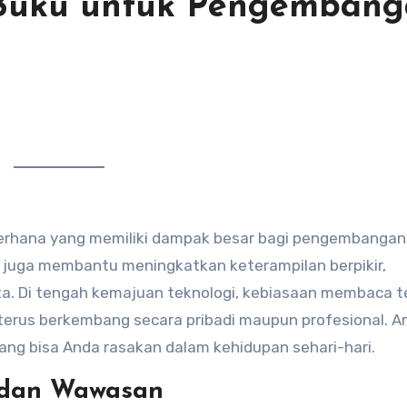
Buku untuk Pengembang
rhana yang memiliki dampak besar bagi pengembangan d
juga membantu meningkatkan keterampilan berpikir,
 Di tengah kemajuan teknologi, kebiasaan membaca t
erus berkembang secara pribadi maupun profesional. Arti
 bisa Anda rasakan dalam kehidupan sehari-hari.
 dan Wawasan