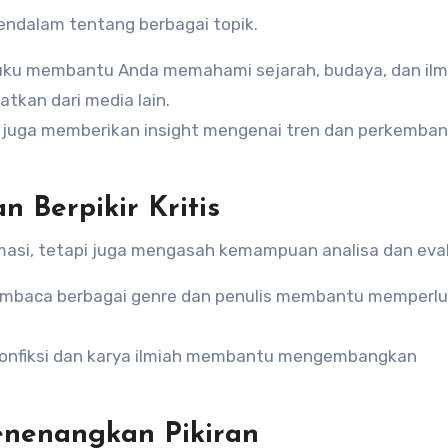
endalam tentang berbagai topik.
uku membantu Anda memahami sejarah, budaya, dan il
tkan dari media lain.
u juga memberikan insight mengenai tren dan perkemban
 Berpikir Kritis
asi, tetapi juga mengasah kemampuan analisa dan eval
embaca berbagai genre dan penulis membantu memperl
nonfiksi dan karya ilmiah membantu mengembangkan
enenangkan Pikiran