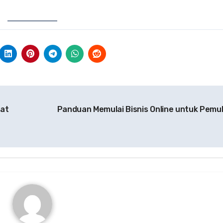
pat
Panduan Memulai Bisnis Online untuk Pemu