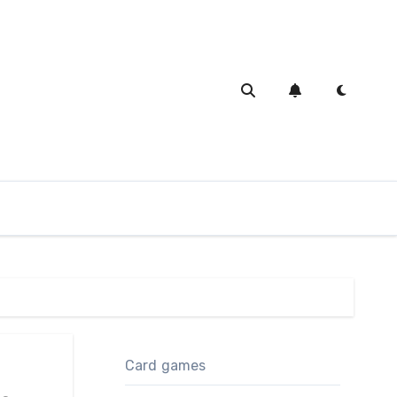
Card games