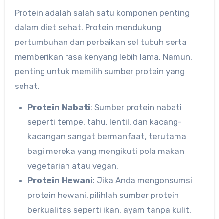
Protein adalah salah satu komponen penting
dalam diet sehat. Protein mendukung
pertumbuhan dan perbaikan sel tubuh serta
memberikan rasa kenyang lebih lama. Namun,
penting untuk memilih sumber protein yang
sehat.
Protein Nabati
: Sumber protein nabati
seperti tempe, tahu, lentil, dan kacang-
kacangan sangat bermanfaat, terutama
bagi mereka yang mengikuti pola makan
vegetarian atau vegan.
Protein Hewani
: Jika Anda mengonsumsi
protein hewani, pilihlah sumber protein
berkualitas seperti ikan, ayam tanpa kulit,