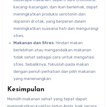
kacang-kacangan, dan ikan berlemak, dapat
meningkatkan produksi serotonin dan
dopamin di otak, yang berperan dalam
meningkatkan suasana hati dan mengurangi
stres.
Makanan dan Stres
: Hindari makan
berlebihan atau mengandalkan makanan
tidak sehat sebagai cara untuk mengatasi
stres. Sebaliknya, fokuslah pada makan
dengan penuh perhatian dan pilih makanan
yang menenangkan.
Kesimpulan
Memilih makanan sehat yang tepat dapat
meningkatkan kualitas hidup Anda, baik secara