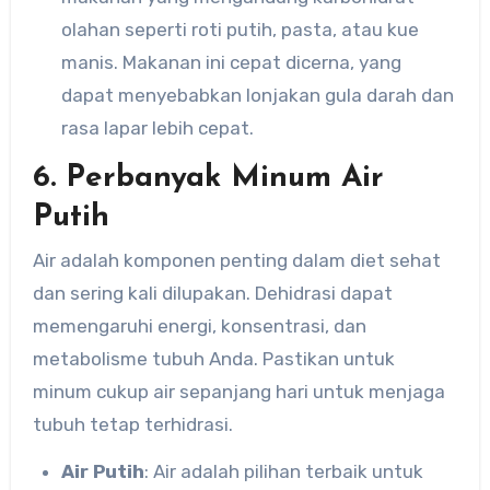
olahan seperti roti putih, pasta, atau kue
manis. Makanan ini cepat dicerna, yang
dapat menyebabkan lonjakan gula darah dan
rasa lapar lebih cepat.
6. Perbanyak Minum Air
Putih
Air adalah komponen penting dalam diet sehat
dan sering kali dilupakan. Dehidrasi dapat
memengaruhi energi, konsentrasi, dan
metabolisme tubuh Anda. Pastikan untuk
minum cukup air sepanjang hari untuk menjaga
tubuh tetap terhidrasi.
Air Putih
: Air adalah pilihan terbaik untuk