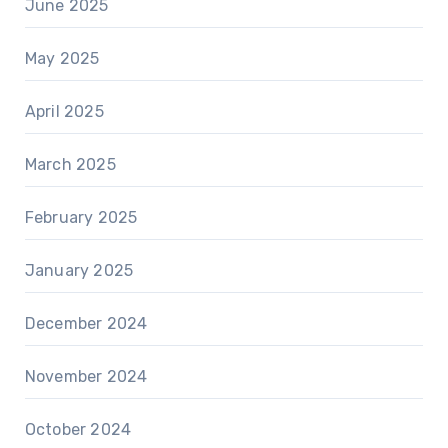
June 2025
May 2025
April 2025
March 2025
February 2025
January 2025
December 2024
November 2024
October 2024