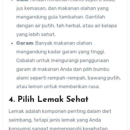
jus kemasan, dan makanan olahan yang
mengandung gula tambahan. Gantilah
dengan air putih, teh herbal, atau air kelapa
yang lebih sehat.
Garam
: Banyak makanan olahan
mengandung kadar garam yang tinggi.
Cobalah untuk mengurangi penggunaan
garam di makanan Anda dan pilih bumbu
alami seperti rempah-rempah, bawang putih,
atau lemon untuk memberikan rasa.
4. Pilih Lemak Sehat
Lemak adalah komponen penting dalam diet
seimbang, tetapi jenis lemak yang Anda
konsumsi sangat memengaruhi kesehatan