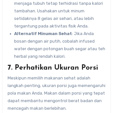
menjaga tubuh tetap terhidrasi tanpa kalori
tambahan. Usahakan untuk minum
setidaknya 8 gelas air sehari, atau lebih
tergantung pada aktivitas fisik Anda.
Alternatif Minuman Sehat
: Jika Anda
bosan dengan air putih, cobalah infused
water dengan potongan buah segar atau teh
herbal yang rendah kalori.
7. Perhatikan Ukuran Porsi
Meskipun memilih makanan sehat adalah
langkah penting, ukuran porsi juga memengaruhi
pola makan Anda. Makan dalam porsi yang tepat
dapat membantu mengontrol berat badan dan
mencegah makan berlebihan.