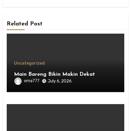
Related Post
Uncategorized
Main Bareng Bikin Makin Dekat
oma777
July 6, 2026