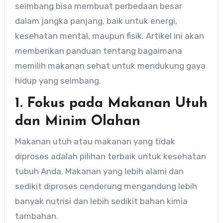
seimbang bisa membuat perbedaan besar
dalam jangka panjang, baik untuk energi,
kesehatan mental, maupun fisik. Artikel ini akan
memberikan panduan tentang bagaimana
memilih makanan sehat untuk mendukung gaya
hidup yang seimbang.
1. Fokus pada Makanan Utuh
dan Minim Olahan
Makanan utuh atau makanan yang tidak
diproses adalah pilihan terbaik untuk kesehatan
tubuh Anda. Makanan yang lebih alami dan
sedikit diproses cenderung mengandung lebih
banyak nutrisi dan lebih sedikit bahan kimia
tambahan.