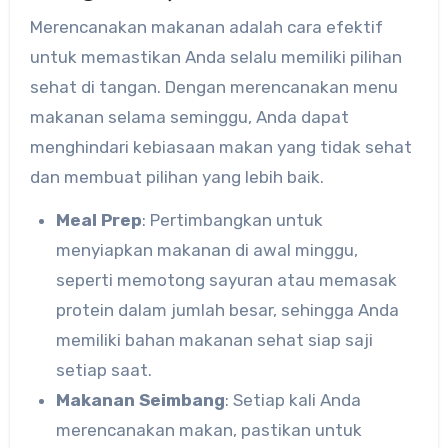
Merencanakan makanan adalah cara efektif
untuk memastikan Anda selalu memiliki pilihan
sehat di tangan. Dengan merencanakan menu
makanan selama seminggu, Anda dapat
menghindari kebiasaan makan yang tidak sehat
dan membuat pilihan yang lebih baik.
Meal Prep
: Pertimbangkan untuk
menyiapkan makanan di awal minggu,
seperti memotong sayuran atau memasak
protein dalam jumlah besar, sehingga Anda
memiliki bahan makanan sehat siap saji
setiap saat.
Makanan Seimbang
: Setiap kali Anda
merencanakan makan, pastikan untuk