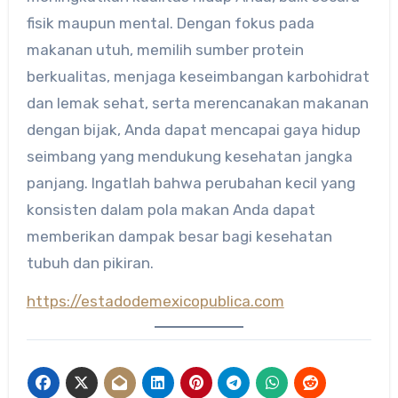
fisik maupun mental. Dengan fokus pada
makanan utuh, memilih sumber protein
berkualitas, menjaga keseimbangan karbohidrat
dan lemak sehat, serta merencanakan makanan
dengan bijak, Anda dapat mencapai gaya hidup
seimbang yang mendukung kesehatan jangka
panjang. Ingatlah bahwa perubahan kecil yang
konsisten dalam pola makan Anda dapat
memberikan dampak besar bagi kesehatan
tubuh dan pikiran.
https://estadodemexicopublica.com