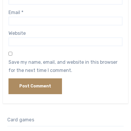
Email
*
Website
Save my name, email, and website in this browser
for the next time I comment.
Card games