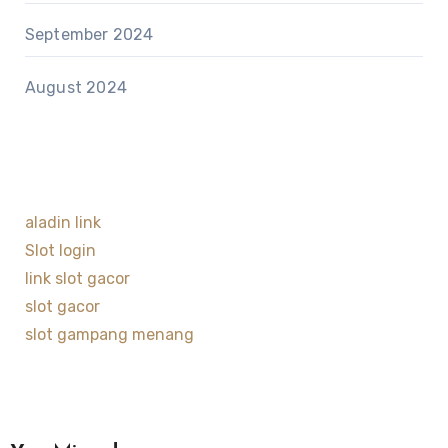
September 2024
August 2024
aladin link
Slot login
link slot gacor
slot gacor
slot gampang menang