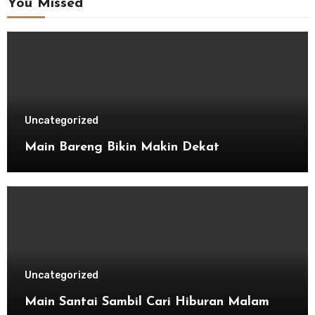
You Missed
Uncategorized
Main Bareng Bikin Makin Dekat
Uncategorized
Main Santai Sambil Cari Hiburan Malam