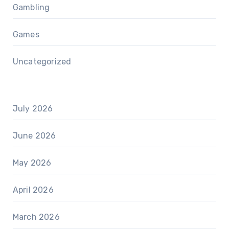
Gambling
Games
Uncategorized
July 2026
June 2026
May 2026
April 2026
March 2026