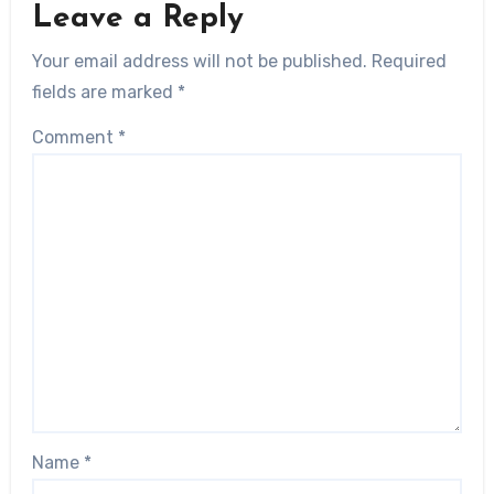
Leave a Reply
Your email address will not be published.
Required
fields are marked
*
Comment
*
Name
*