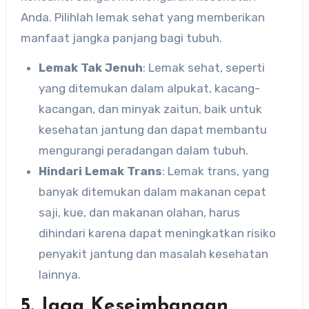
Anda. Pilihlah lemak sehat yang memberikan
manfaat jangka panjang bagi tubuh.
Lemak Tak Jenuh
: Lemak sehat, seperti
yang ditemukan dalam alpukat, kacang-
kacangan, dan minyak zaitun, baik untuk
kesehatan jantung dan dapat membantu
mengurangi peradangan dalam tubuh.
Hindari Lemak Trans
: Lemak trans, yang
banyak ditemukan dalam makanan cepat
saji, kue, dan makanan olahan, harus
dihindari karena dapat meningkatkan risiko
penyakit jantung dan masalah kesehatan
lainnya.
5. Jaga Keseimbangan