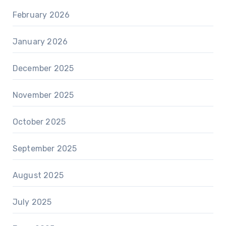
February 2026
January 2026
December 2025
November 2025
October 2025
September 2025
August 2025
July 2025