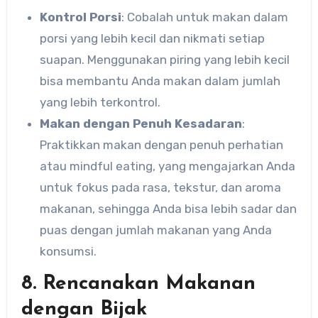
Kontrol Porsi
: Cobalah untuk makan dalam
porsi yang lebih kecil dan nikmati setiap
suapan. Menggunakan piring yang lebih kecil
bisa membantu Anda makan dalam jumlah
yang lebih terkontrol.
Makan dengan Penuh Kesadaran
:
Praktikkan makan dengan penuh perhatian
atau mindful eating, yang mengajarkan Anda
untuk fokus pada rasa, tekstur, dan aroma
makanan, sehingga Anda bisa lebih sadar dan
puas dengan jumlah makanan yang Anda
konsumsi.
8. Rencanakan Makanan
dengan Bijak