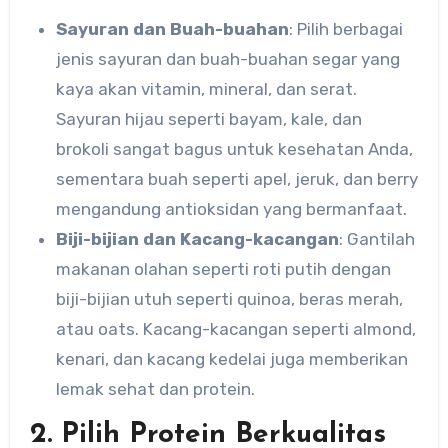
Sayuran dan Buah-buahan
: Pilih berbagai
jenis sayuran dan buah-buahan segar yang
kaya akan vitamin, mineral, dan serat.
Sayuran hijau seperti bayam, kale, dan
brokoli sangat bagus untuk kesehatan Anda,
sementara buah seperti apel, jeruk, dan berry
mengandung antioksidan yang bermanfaat.
Biji-bijian dan Kacang-kacangan
: Gantilah
makanan olahan seperti roti putih dengan
biji-bijian utuh seperti quinoa, beras merah,
atau oats. Kacang-kacangan seperti almond,
kenari, dan kacang kedelai juga memberikan
lemak sehat dan protein.
2. Pilih Protein Berkualitas