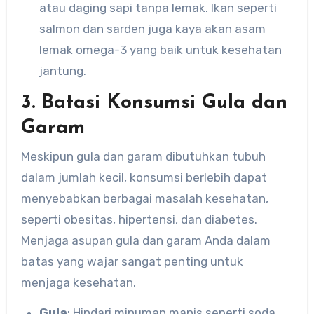
atau daging sapi tanpa lemak. Ikan seperti
salmon dan sarden juga kaya akan asam
lemak omega-3 yang baik untuk kesehatan
jantung.
3. Batasi Konsumsi Gula dan
Garam
Meskipun gula dan garam dibutuhkan tubuh
dalam jumlah kecil, konsumsi berlebih dapat
menyebabkan berbagai masalah kesehatan,
seperti obesitas, hipertensi, dan diabetes.
Menjaga asupan gula dan garam Anda dalam
batas yang wajar sangat penting untuk
menjaga kesehatan.
Gula
: Hindari minuman manis seperti soda,