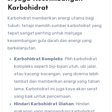
Karbohidrat
Karbohidrat memberikan energi utama bagi
tubuh, tetapi memilih sumber karbohidrat yang
tepat sangat penting untuk menjaga
keseimbangan gula darah dan energi yang
berkelanjutan.
Karbohidrat Kompleks
: Pilih karbohidrat
kompleks seperti biji-bijian utuh, ubi jalar,
atau kacang-kacangan, yang dicerna lebih
lambat dan memberikan energi yang tahan
lama. Karbohidrat ini juga kaya akan serat
yang baik untuk pencernaan.
Hindari Karbohidrat Olahan
: Hindari
makanan yang mengandung karbohidrat