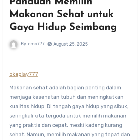
Panduan Memilih
Makanan Sehat untuk
Gaya Hidup Seimbang
By
oma777
August 25, 2025
okeplay777
Makanan sehat adalah bagian penting dalam
menjaga kesehatan tubuh dan meningkatkan
kualitas hidup. Di tengah gaya hidup yang sibuk,
seringkali kita tergoda untuk memilih makanan
yang praktis dan cepat, meski kadang kurang
sehat. Namun, memilih makanan yang tepat dan