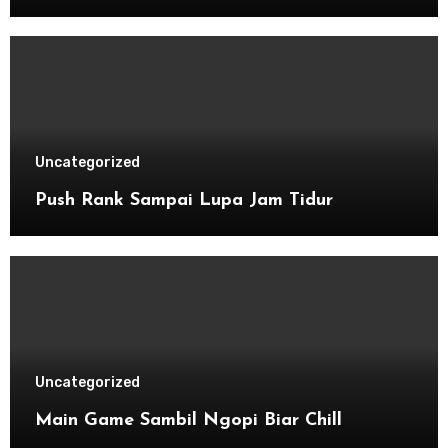
Uncategorized
Push Rank Sampai Lupa Jam Tidur
Uncategorized
Main Game Sambil Ngopi Biar Chill