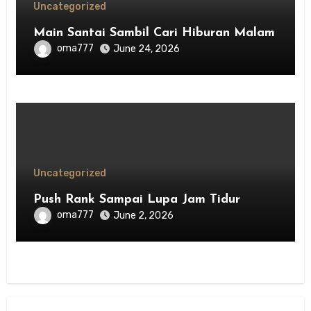
Uncategorized
Main Santai Sambil Cari Hiburan Malam
oma777
June 24, 2026
Uncategorized
Push Rank Sampai Lupa Jam Tidur
oma777
June 2, 2026