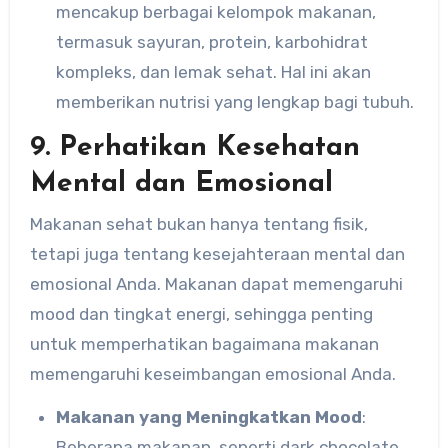
mencakup berbagai kelompok makanan,
termasuk sayuran, protein, karbohidrat
kompleks, dan lemak sehat. Hal ini akan
memberikan nutrisi yang lengkap bagi tubuh.
9. Perhatikan Kesehatan
Mental dan Emosional
Makanan sehat bukan hanya tentang fisik,
tetapi juga tentang kesejahteraan mental dan
emosional Anda. Makanan dapat memengaruhi
mood dan tingkat energi, sehingga penting
untuk memperhatikan bagaimana makanan
memengaruhi keseimbangan emosional Anda.
Makanan yang Meningkatkan Mood
:
Beberapa makanan, seperti dark chocolate,