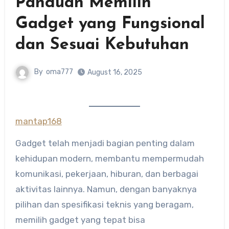
Panduan Memilih
Gadget yang Fungsional
dan Sesuai Kebutuhan
By
oma777
August 16, 2025
mantap168
Gadget telah menjadi bagian penting dalam
kehidupan modern, membantu mempermudah
komunikasi, pekerjaan, hiburan, dan berbagai
aktivitas lainnya. Namun, dengan banyaknya
pilihan dan spesifikasi teknis yang beragam,
memilih gadget yang tepat bisa