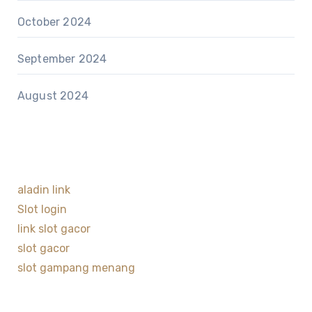
October 2024
September 2024
August 2024
aladin link
Slot login
link slot gacor
slot gacor
slot gampang menang