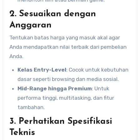
2. Sesuaikan dengan
Anggaran
Tentukan batas harga yang masuk akal agar
Anda mendapatkan nilai terbaik dari pembelian
Anda.
Kelas Entry-Level
: Cocok untuk kebutuhan
dasar seperti browsing dan media sosial.
Mid-Range hingga Premium
: Untuk
performa tinggi, multitasking, dan fitur
tambahan.
3. Perhatikan Spesifikasi
Teknis