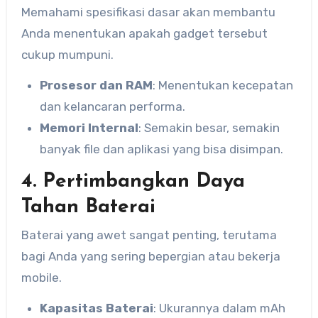
Memahami spesifikasi dasar akan membantu
Anda menentukan apakah gadget tersebut
cukup mumpuni.
Prosesor dan RAM
: Menentukan kecepatan
dan kelancaran performa.
Memori Internal
: Semakin besar, semakin
banyak file dan aplikasi yang bisa disimpan.
4. Pertimbangkan Daya
Tahan Baterai
Baterai yang awet sangat penting, terutama
bagi Anda yang sering bepergian atau bekerja
mobile.
Kapasitas Baterai
: Ukurannya dalam mAh