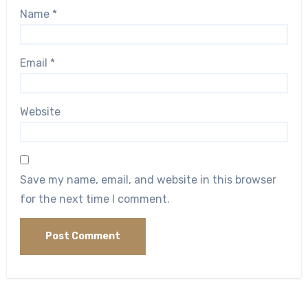
Name
*
Email
*
Website
Save my name, email, and website in this browser
for the next time I comment.