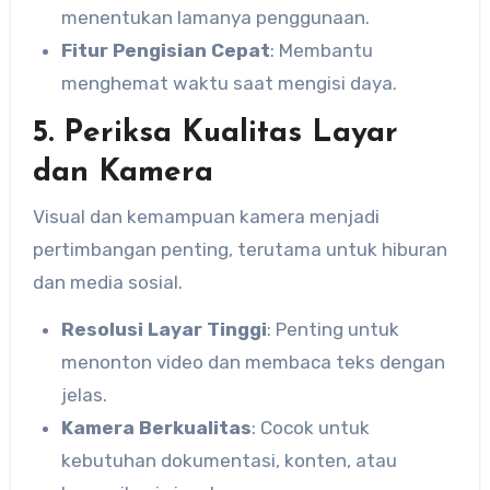
menentukan lamanya penggunaan.
Fitur Pengisian Cepat
: Membantu
menghemat waktu saat mengisi daya.
5. Periksa Kualitas Layar
dan Kamera
Visual dan kemampuan kamera menjadi
pertimbangan penting, terutama untuk hiburan
dan media sosial.
Resolusi Layar Tinggi
: Penting untuk
menonton video dan membaca teks dengan
jelas.
Kamera Berkualitas
: Cocok untuk
kebutuhan dokumentasi, konten, atau