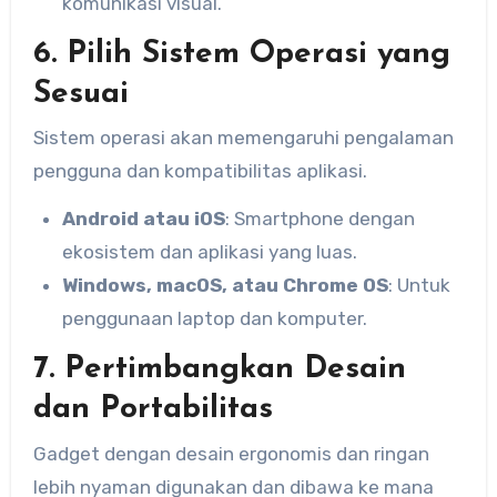
komunikasi visual.
6. Pilih Sistem Operasi yang
Sesuai
Sistem operasi akan memengaruhi pengalaman
pengguna dan kompatibilitas aplikasi.
Android atau iOS
: Smartphone dengan
ekosistem dan aplikasi yang luas.
Windows, macOS, atau Chrome OS
: Untuk
penggunaan laptop dan komputer.
7. Pertimbangkan Desain
dan Portabilitas
Gadget dengan desain ergonomis dan ringan
lebih nyaman digunakan dan dibawa ke mana