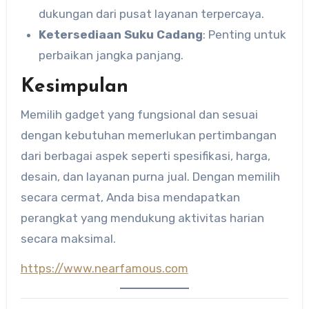
dukungan dari pusat layanan terpercaya.
Ketersediaan Suku Cadang
: Penting untuk
perbaikan jangka panjang.
Kesimpulan
Memilih gadget yang fungsional dan sesuai
dengan kebutuhan memerlukan pertimbangan
dari berbagai aspek seperti spesifikasi, harga,
desain, dan layanan purna jual. Dengan memilih
secara cermat, Anda bisa mendapatkan
perangkat yang mendukung aktivitas harian
secara maksimal.
https://www.nearfamous.com