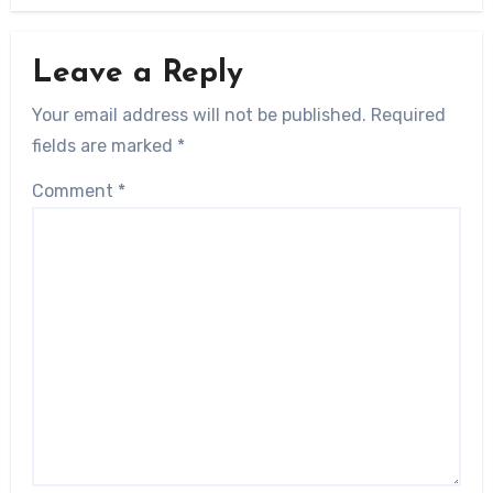
Leave a Reply
Your email address will not be published.
Required
fields are marked
*
Comment
*