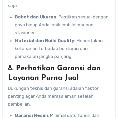
saja.
Bobot dan Ukuran
: Pastikan sesuai dengan
gaya hidup Anda, baik mobile maupun
stasioner.
Material dan Build Quality
: Menentukan
ketahanan terhadap benturan dan
pemakaian jangka panjang.
8. Perhatikan Garansi dan
Layanan Purna Jual
Dukungan teknis dan garansi adalah faktor
penting agar Anda merasa aman setelah
pembelian.
Garansi Resmi
: Minimal satu tahun dan