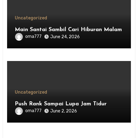
Uncategorized
Main Santai Sambil Cari Hiburan Malam
oma777
June 24, 2026
Uncategorized
Push Rank Sampai Lupa Jam Tidur
oma777
June 2, 2026