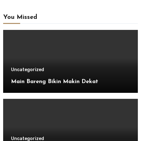
You Missed
Uncategorized
Main Bareng Bikin Makin Dekat
Uncategorized