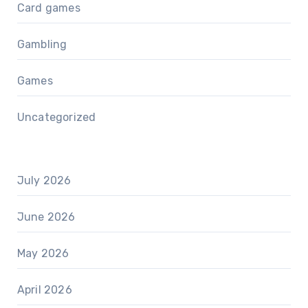
Card games
Gambling
Games
Uncategorized
July 2026
June 2026
May 2026
April 2026