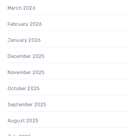
March 2026
February 2026
January 2026
December 2025
November 2025
October 2025
September 2025
August 2025