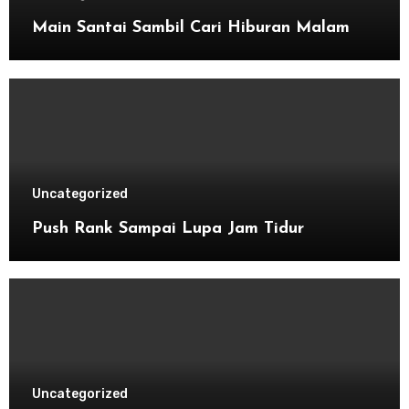
Main Santai Sambil Cari Hiburan Malam
Uncategorized
Push Rank Sampai Lupa Jam Tidur
Uncategorized