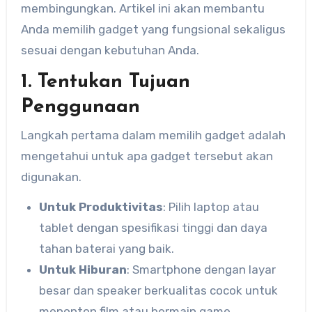
membingungkan. Artikel ini akan membantu
Anda memilih gadget yang fungsional sekaligus
sesuai dengan kebutuhan Anda.
1. Tentukan Tujuan
Penggunaan
Langkah pertama dalam memilih gadget adalah
mengetahui untuk apa gadget tersebut akan
digunakan.
Untuk Produktivitas
: Pilih laptop atau
tablet dengan spesifikasi tinggi dan daya
tahan baterai yang baik.
Untuk Hiburan
: Smartphone dengan layar
besar dan speaker berkualitas cocok untuk
menonton film atau bermain game.