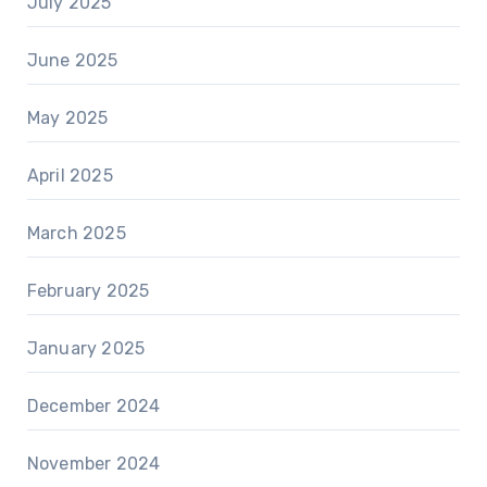
July 2025
June 2025
May 2025
April 2025
March 2025
February 2025
January 2025
December 2024
November 2024