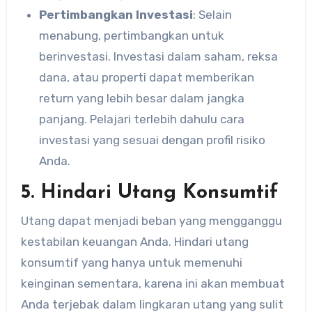
Pertimbangkan Investasi
: Selain
menabung, pertimbangkan untuk
berinvestasi. Investasi dalam saham, reksa
dana, atau properti dapat memberikan
return yang lebih besar dalam jangka
panjang. Pelajari terlebih dahulu cara
investasi yang sesuai dengan profil risiko
Anda.
5. Hindari Utang Konsumtif
Utang dapat menjadi beban yang mengganggu
kestabilan keuangan Anda. Hindari utang
konsumtif yang hanya untuk memenuhi
keinginan sementara, karena ini akan membuat
Anda terjebak dalam lingkaran utang yang sulit