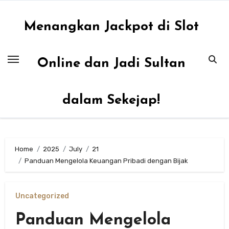
Skip
to
Menangkan Jackpot di Slot
content
Online dan Jadi Sultan
dalam Sekejap!
Home
2025
July
21
Panduan Mengelola Keuangan Pribadi dengan Bijak
Uncategorized
Panduan Mengelola