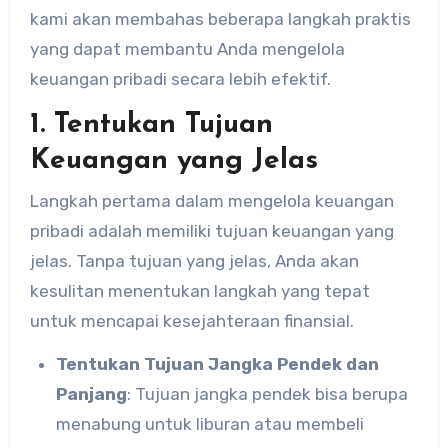
kami akan membahas beberapa langkah praktis
yang dapat membantu Anda mengelola
keuangan pribadi secara lebih efektif.
1. Tentukan Tujuan
Keuangan yang Jelas
Langkah pertama dalam mengelola keuangan
pribadi adalah memiliki tujuan keuangan yang
jelas. Tanpa tujuan yang jelas, Anda akan
kesulitan menentukan langkah yang tepat
untuk mencapai kesejahteraan finansial.
Tentukan Tujuan Jangka Pendek dan
Panjang
: Tujuan jangka pendek bisa berupa
menabung untuk liburan atau membeli