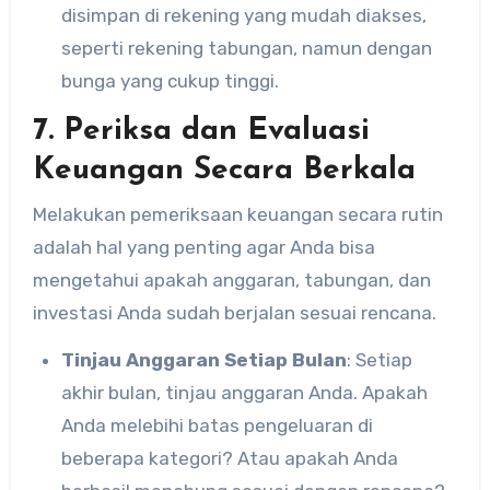
disimpan di rekening yang mudah diakses,
seperti rekening tabungan, namun dengan
bunga yang cukup tinggi.
7. Periksa dan Evaluasi
Keuangan Secara Berkala
Melakukan pemeriksaan keuangan secara rutin
adalah hal yang penting agar Anda bisa
mengetahui apakah anggaran, tabungan, dan
investasi Anda sudah berjalan sesuai rencana.
Tinjau Anggaran Setiap Bulan
: Setiap
akhir bulan, tinjau anggaran Anda. Apakah
Anda melebihi batas pengeluaran di
beberapa kategori? Atau apakah Anda