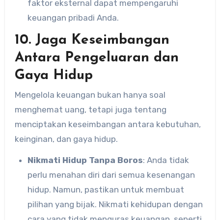
faktor eksternal dapat mempengaruhi
keuangan pribadi Anda.
10. Jaga Keseimbangan
Antara Pengeluaran dan
Gaya Hidup
Mengelola keuangan bukan hanya soal
menghemat uang, tetapi juga tentang
menciptakan keseimbangan antara kebutuhan,
keinginan, dan gaya hidup.
Nikmati Hidup Tanpa Boros
: Anda tidak
perlu menahan diri dari semua kesenangan
hidup. Namun, pastikan untuk membuat
pilihan yang bijak. Nikmati kehidupan dengan
cara yang tidak menguras keuangan, seperti