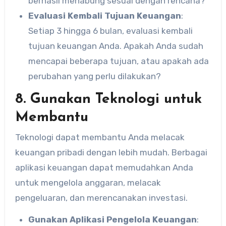
berhasil menabung sesuai dengan rencana?
Evaluasi Kembali Tujuan Keuangan
:
Setiap 3 hingga 6 bulan, evaluasi kembali
tujuan keuangan Anda. Apakah Anda sudah
mencapai beberapa tujuan, atau apakah ada
perubahan yang perlu dilakukan?
8. Gunakan Teknologi untuk
Membantu
Teknologi dapat membantu Anda melacak
keuangan pribadi dengan lebih mudah. Berbagai
aplikasi keuangan dapat memudahkan Anda
untuk mengelola anggaran, melacak
pengeluaran, dan merencanakan investasi.
Gunakan Aplikasi Pengelola Keuangan
: