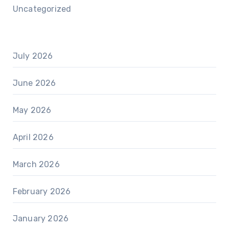
Uncategorized
July 2026
June 2026
May 2026
April 2026
March 2026
February 2026
January 2026