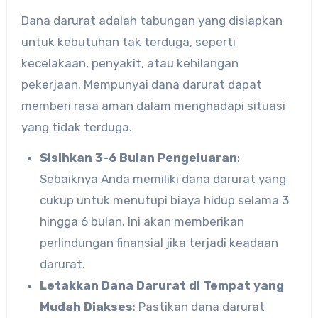
Dana darurat adalah tabungan yang disiapkan
untuk kebutuhan tak terduga, seperti
kecelakaan, penyakit, atau kehilangan
pekerjaan. Mempunyai dana darurat dapat
memberi rasa aman dalam menghadapi situasi
yang tidak terduga.
Sisihkan 3-6 Bulan Pengeluaran
:
Sebaiknya Anda memiliki dana darurat yang
cukup untuk menutupi biaya hidup selama 3
hingga 6 bulan. Ini akan memberikan
perlindungan finansial jika terjadi keadaan
darurat.
Letakkan Dana Darurat di Tempat yang
Mudah Diakses
: Pastikan dana darurat