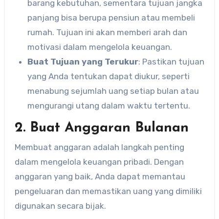
barang kebutuhan, sementara tujuan jangka
panjang bisa berupa pensiun atau membeli
rumah. Tujuan ini akan memberi arah dan
motivasi dalam mengelola keuangan.
Buat Tujuan yang Terukur
: Pastikan tujuan
yang Anda tentukan dapat diukur, seperti
menabung sejumlah uang setiap bulan atau
mengurangi utang dalam waktu tertentu.
2. Buat Anggaran Bulanan
Membuat anggaran adalah langkah penting
dalam mengelola keuangan pribadi. Dengan
anggaran yang baik, Anda dapat memantau
pengeluaran dan memastikan uang yang dimiliki
digunakan secara bijak.