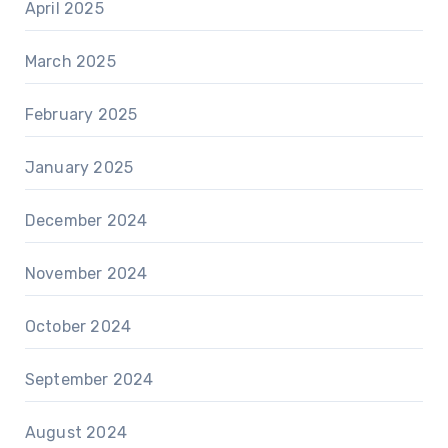
April 2025
March 2025
February 2025
January 2025
December 2024
November 2024
October 2024
September 2024
August 2024