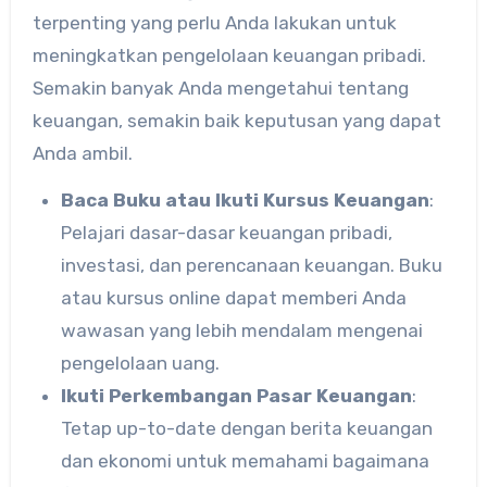
terpenting yang perlu Anda lakukan untuk
meningkatkan pengelolaan keuangan pribadi.
Semakin banyak Anda mengetahui tentang
keuangan, semakin baik keputusan yang dapat
Anda ambil.
Baca Buku atau Ikuti Kursus Keuangan
:
Pelajari dasar-dasar keuangan pribadi,
investasi, dan perencanaan keuangan. Buku
atau kursus online dapat memberi Anda
wawasan yang lebih mendalam mengenai
pengelolaan uang.
Ikuti Perkembangan Pasar Keuangan
:
Tetap up-to-date dengan berita keuangan
dan ekonomi untuk memahami bagaimana