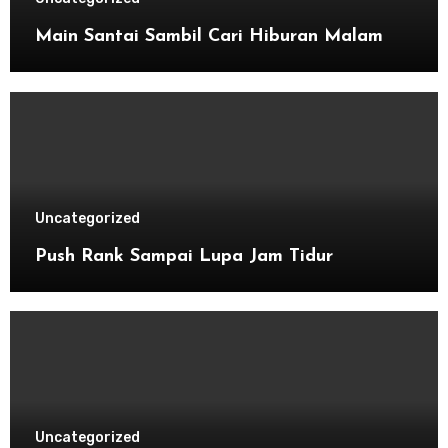
Main Santai Sambil Cari Hiburan Malam
Uncategorized
Push Rank Sampai Lupa Jam Tidur
Uncategorized