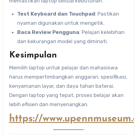
memastikan laptop sesuai kebutuhan.
Test Keyboard dan Touchpad
: Pastikan
nyaman digunakan untuk mengetik.
Baca Review Pengguna
: Pelajari kelebihan
dan kekurangan model yang diminati.
Kesimpulan
Memilih laptop untuk pelajar dan mahasiswa
harus mempertimbangkan anggaran, spesifikasi,
kenyamanan layar, dan daya tahan baterai.
Dengan laptop yang tepat, proses belajar akan
lebih efisien dan menyenangkan.
https://www.upennmuseum.