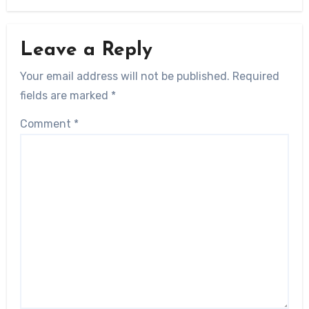
Leave a Reply
Your email address will not be published.
Required
fields are marked
*
Comment
*