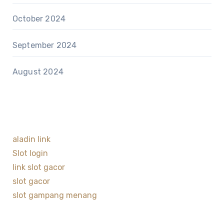
October 2024
September 2024
August 2024
aladin link
Slot login
link slot gacor
slot gacor
slot gampang menang