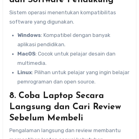
dan Software Pendukung
Sistem operasi menentukan kompatibilitas
software yang digunakan.
Windows
: Kompatibel dengan banyak
aplikasi pendidikan.
MacOS
: Cocok untuk pelajar desain dan
multimedia.
Linux
: Pilihan untuk pelajar yang ingin belajar
pemrograman dan open source.
8. Coba Laptop Secara
Langsung dan Cari Review
Sebelum Membeli
Pengalaman langsung dan review membantu