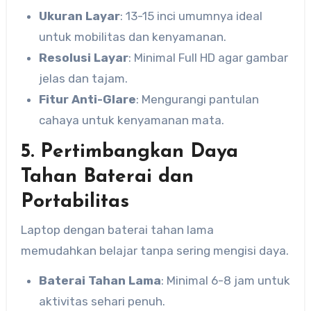
Ukuran Layar
: 13-15 inci umumnya ideal
untuk mobilitas dan kenyamanan.
Resolusi Layar
: Minimal Full HD agar gambar
jelas dan tajam.
Fitur Anti-Glare
: Mengurangi pantulan
cahaya untuk kenyamanan mata.
5. Pertimbangkan Daya
Tahan Baterai dan
Portabilitas
Laptop dengan baterai tahan lama
memudahkan belajar tanpa sering mengisi daya.
Baterai Tahan Lama
: Minimal 6-8 jam untuk
aktivitas sehari penuh.