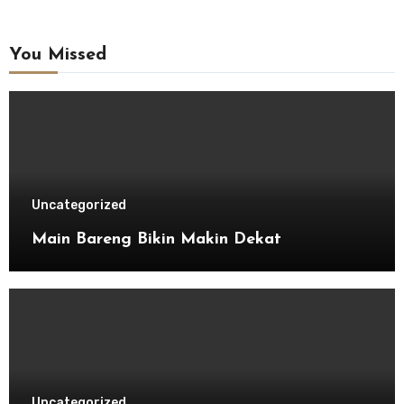
You Missed
Uncategorized
Main Bareng Bikin Makin Dekat
Uncategorized