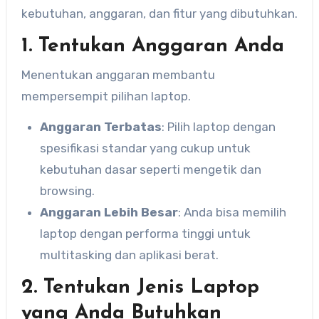
kebutuhan, anggaran, dan fitur yang dibutuhkan.
1. Tentukan Anggaran Anda
Menentukan anggaran membantu
mempersempit pilihan laptop.
Anggaran Terbatas
: Pilih laptop dengan
spesifikasi standar yang cukup untuk
kebutuhan dasar seperti mengetik dan
browsing.
Anggaran Lebih Besar
: Anda bisa memilih
laptop dengan performa tinggi untuk
multitasking dan aplikasi berat.
2. Tentukan Jenis Laptop
yang Anda Butuhkan