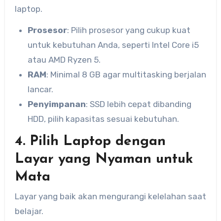
laptop.
Prosesor
: Pilih prosesor yang cukup kuat
untuk kebutuhan Anda, seperti Intel Core i5
atau AMD Ryzen 5.
RAM
: Minimal 8 GB agar multitasking berjalan
lancar.
Penyimpanan
: SSD lebih cepat dibanding
HDD, pilih kapasitas sesuai kebutuhan.
4. Pilih Laptop dengan
Layar yang Nyaman untuk
Mata
Layar yang baik akan mengurangi kelelahan saat
belajar.