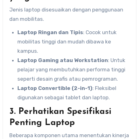
Jenis laptop disesuaikan dengan penggunaan
dan mobilitas.
Laptop Ringan dan Tipis
: Cocok untuk
mobilitas tinggi dan mudah dibawa ke
kampus.
Laptop Gaming atau Workstation
: Untuk
pelajar yang membutuhkan performa tinggi
seperti desain grafis atau pemrograman.
Laptop Convertible (2-in-1)
: Fleksibel
digunakan sebagai tablet dan laptop.
3. Perhatikan Spesifikasi
Penting Laptop
Beberapa komponen utama menentukan kinerja