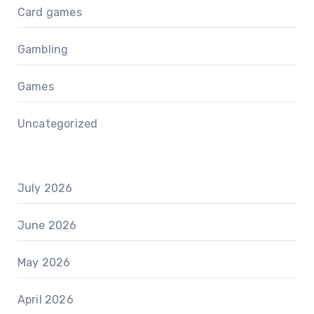
Card games
Gambling
Games
Uncategorized
July 2026
June 2026
May 2026
April 2026