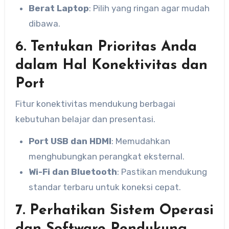
Berat Laptop
: Pilih yang ringan agar mudah
dibawa.
6. Tentukan Prioritas Anda
dalam Hal Konektivitas dan
Port
Fitur konektivitas mendukung berbagai
kebutuhan belajar dan presentasi.
Port USB dan HDMI
: Memudahkan
menghubungkan perangkat eksternal.
Wi-Fi dan Bluetooth
: Pastikan mendukung
standar terbaru untuk koneksi cepat.
7. Perhatikan Sistem Operasi