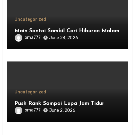
Uncategorized
Main Santai Sambil Cari Hiburan Malam
oma777
June 24, 2026
Uncategorized
Push Rank Sampai Lupa Jam Tidur
oma777
June 2, 2026