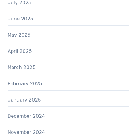
July 2025
June 2025
May 2025
April 2025
March 2025
February 2025
January 2025
December 2024
November 2024