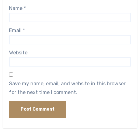
Name
*
Email
*
Website
Save my name, email, and website in this browser
for the next time I comment.