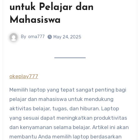
untuk Pelajar dan
Mahasiswa
By
oma777
May 24, 2025
okeplay777
Memilih laptop yang tepat sangat penting bagi
pelajar dan mahasiswa untuk mendukung
aktivitas belajar, tugas, dan hiburan. Laptop
yang sesuai dapat meningkatkan produktivitas
dan kenyamanan selama belajar. Artikel ini akan
membantu Anda memilih laptop berdasarkan