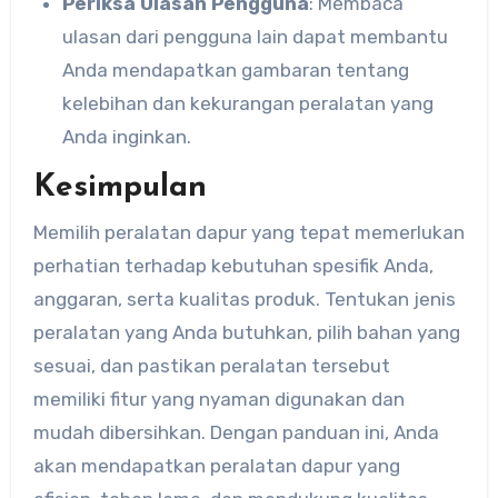
Periksa Ulasan Pengguna
: Membaca
ulasan dari pengguna lain dapat membantu
Anda mendapatkan gambaran tentang
kelebihan dan kekurangan peralatan yang
Anda inginkan.
Kesimpulan
Memilih peralatan dapur yang tepat memerlukan
perhatian terhadap kebutuhan spesifik Anda,
anggaran, serta kualitas produk. Tentukan jenis
peralatan yang Anda butuhkan, pilih bahan yang
sesuai, dan pastikan peralatan tersebut
memiliki fitur yang nyaman digunakan dan
mudah dibersihkan. Dengan panduan ini, Anda
akan mendapatkan peralatan dapur yang