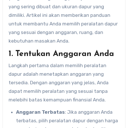
yang sering dibuat dan ukuran dapur yang
dimiliki. Artikel ini akan memberikan panduan
untuk membantu Anda memilih peralatan dapur
yang sesuai dengan anggaran, ruang, dan
kebutuhan masakan Anda.
1. Tentukan Anggaran Anda
Langkah pertama dalam memilih peralatan
dapur adalah menetapkan anggaran yang
tersedia. Dengan anggaran yang jelas, Anda
dapat memilih peralatan yang sesuai tanpa
melebihi batas kemampuan finansial Anda.
Anggaran Terbatas
: Jika anggaran Anda
terbatas, pilih peralatan dapur dengan harga