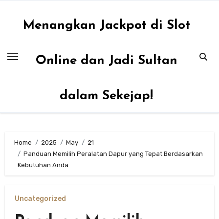
Skip
to
Menangkan Jackpot di Slot
content
Online dan Jadi Sultan
dalam Sekejap!
Home
2025
May
21
Panduan Memilih Peralatan Dapur yang Tepat Berdasarkan
Kebutuhan Anda
Uncategorized