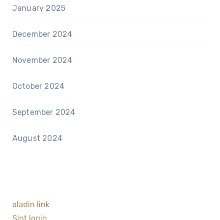
January 2025
December 2024
November 2024
October 2024
September 2024
August 2024
aladin link
Slot login