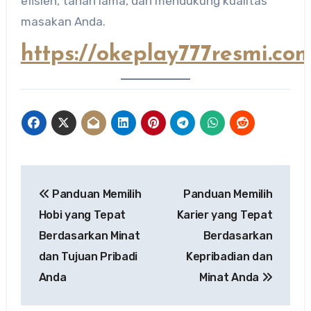
efisien, tahan lama, dan mendukung kualitas
masakan Anda.
https://okeplay777resmi.co
Post
Panduan Memilih
Panduan Memilih
navigation
Hobi yang Tepat
Karier yang Tepat
Berdasarkan Minat
Berdasarkan
dan Tujuan Pribadi
Kepribadian dan
Anda
Minat Anda