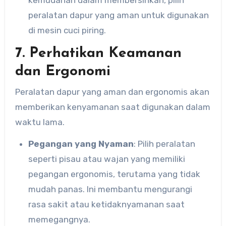
kemudahan dalam membersihkan, pilih
peralatan dapur yang aman untuk digunakan
di mesin cuci piring.
7. Perhatikan Keamanan
dan Ergonomi
Peralatan dapur yang aman dan ergonomis akan
memberikan kenyamanan saat digunakan dalam
waktu lama.
Pegangan yang Nyaman
: Pilih peralatan
seperti pisau atau wajan yang memiliki
pegangan ergonomis, terutama yang tidak
mudah panas. Ini membantu mengurangi
rasa sakit atau ketidaknyamanan saat
memegangnya.