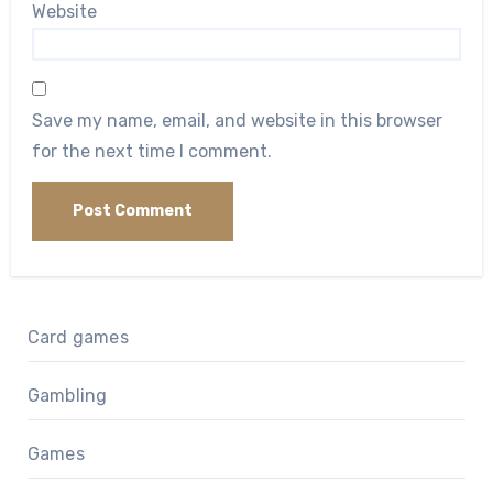
Website
Save my name, email, and website in this browser
for the next time I comment.
Card games
Gambling
Games