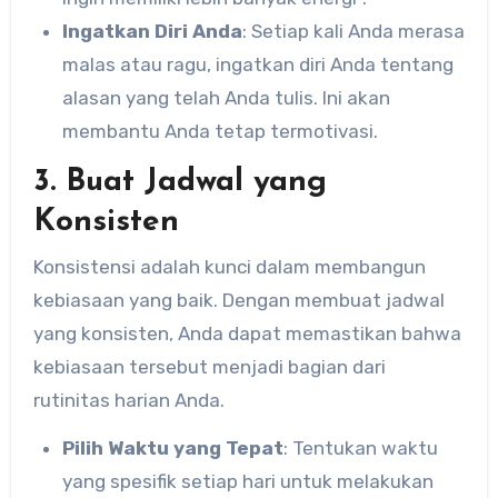
Ingatkan Diri Anda
: Setiap kali Anda merasa
malas atau ragu, ingatkan diri Anda tentang
alasan yang telah Anda tulis. Ini akan
membantu Anda tetap termotivasi.
3. Buat Jadwal yang
Konsisten
Konsistensi adalah kunci dalam membangun
kebiasaan yang baik. Dengan membuat jadwal
yang konsisten, Anda dapat memastikan bahwa
kebiasaan tersebut menjadi bagian dari
rutinitas harian Anda.
Pilih Waktu yang Tepat
: Tentukan waktu
yang spesifik setiap hari untuk melakukan