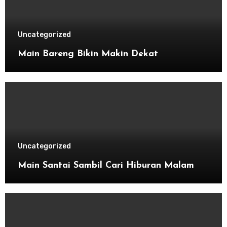
Uncategorized
Main Bareng Bikin Makin Dekat
Uncategorized
Main Santai Sambil Cari Hiburan Malam