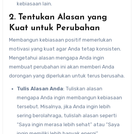
kebiasaan lain.
2. Tentukan Alasan yang
Kuat untuk Perubahan
Membangun kebiasaan positif memerlukan
motivasi yang kuat agar Anda tetap konsisten.
Mengetahui alasan mengapa Anda ingin
membuat perubahan ini akan memberi Anda
dorongan yang diperlukan untuk terus berusaha.
Tulis Alasan Anda
: Tuliskan alasan
mengapa Anda ingin membangun kebiasaan
tersebut. Misalnya, jika Anda ingin lebih
sering berolahraga, tulislah alasan seperti
“Saya ingin merasa lebih sehat” atau “Saya
ingin memiliki lebih banyak energi”.