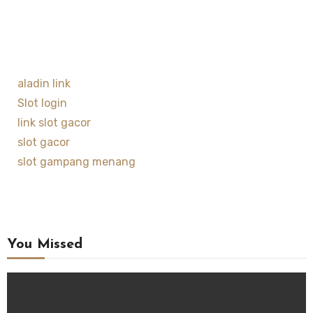
aladin link
Slot login
link slot gacor
slot gacor
slot gampang menang
You Missed