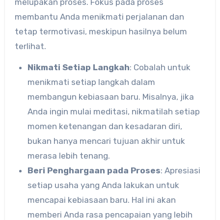
melupakan proses. Fokus pada proses
membantu Anda menikmati perjalanan dan
tetap termotivasi, meskipun hasilnya belum
terlihat.
Nikmati Setiap Langkah
: Cobalah untuk
menikmati setiap langkah dalam
membangun kebiasaan baru. Misalnya, jika
Anda ingin mulai meditasi, nikmatilah setiap
momen ketenangan dan kesadaran diri,
bukan hanya mencari tujuan akhir untuk
merasa lebih tenang.
Beri Penghargaan pada Proses
: Apresiasi
setiap usaha yang Anda lakukan untuk
mencapai kebiasaan baru. Hal ini akan
memberi Anda rasa pencapaian yang lebih