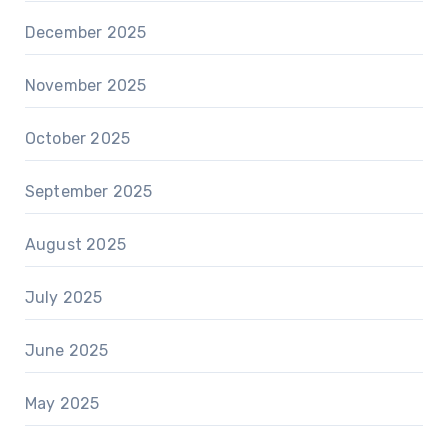
December 2025
November 2025
October 2025
September 2025
August 2025
July 2025
June 2025
May 2025