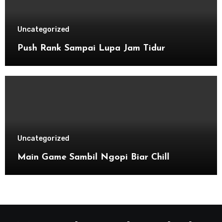
Uncategorized
Push Rank Sampai Lupa Jam Tidur
Uncategorized
Main Game Sambil Ngopi Biar Chill