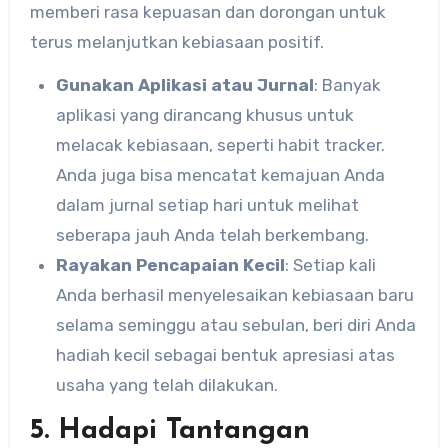
memberi rasa kepuasan dan dorongan untuk
terus melanjutkan kebiasaan positif.
Gunakan Aplikasi atau Jurnal
: Banyak
aplikasi yang dirancang khusus untuk
melacak kebiasaan, seperti habit tracker.
Anda juga bisa mencatat kemajuan Anda
dalam jurnal setiap hari untuk melihat
seberapa jauh Anda telah berkembang.
Rayakan Pencapaian Kecil
: Setiap kali
Anda berhasil menyelesaikan kebiasaan baru
selama seminggu atau sebulan, beri diri Anda
hadiah kecil sebagai bentuk apresiasi atas
usaha yang telah dilakukan.
5. Hadapi Tantangan