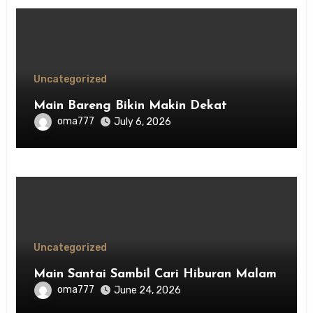
Uncategorized
Main Bareng Bikin Makin Dekat
oma777
July 6, 2026
Uncategorized
Main Santai Sambil Cari Hiburan Malam
oma777
June 24, 2026