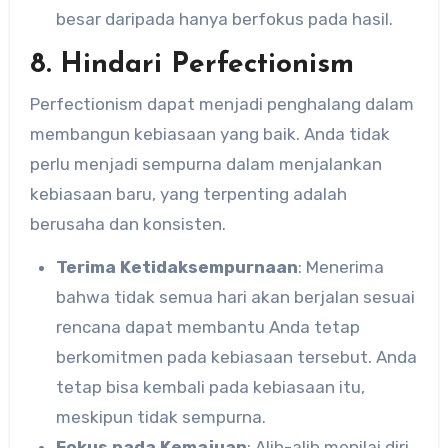
besar daripada hanya berfokus pada hasil.
8. Hindari Perfectionism
Perfectionism dapat menjadi penghalang dalam
membangun kebiasaan yang baik. Anda tidak
perlu menjadi sempurna dalam menjalankan
kebiasaan baru, yang terpenting adalah
berusaha dan konsisten.
Terima Ketidaksempurnaan
: Menerima
bahwa tidak semua hari akan berjalan sesuai
rencana dapat membantu Anda tetap
berkomitmen pada kebiasaan tersebut. Anda
tetap bisa kembali pada kebiasaan itu,
meskipun tidak sempurna.
Fokus pada Kemajuan
: Alih-alih menilai diri