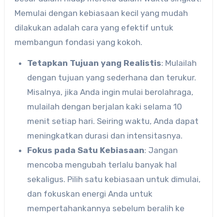
Memulai dengan kebiasaan kecil yang mudah
dilakukan adalah cara yang efektif untuk
membangun fondasi yang kokoh.
Tetapkan Tujuan yang Realistis
: Mulailah
dengan tujuan yang sederhana dan terukur.
Misalnya, jika Anda ingin mulai berolahraga,
mulailah dengan berjalan kaki selama 10
menit setiap hari. Seiring waktu, Anda dapat
meningkatkan durasi dan intensitasnya.
Fokus pada Satu Kebiasaan
: Jangan
mencoba mengubah terlalu banyak hal
sekaligus. Pilih satu kebiasaan untuk dimulai,
dan fokuskan energi Anda untuk
mempertahankannya sebelum beralih ke