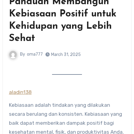
Panduan Membangun
Kebiasaan Positif untuk
Kehidupan yang Lebih
Sehat
By
oma777
March 31, 2025
aladin138
Kebiasaan adalah tindakan yang dilakukan
secara berulang dan konsisten. Kebiasaan yang
baik dapat memberikan dampak positif bagi
kesehatan mental, fisik, dan produktivitas Anda.