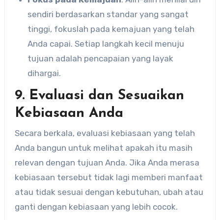
sendiri berdasarkan standar yang sangat
tinggi, fokuslah pada kemajuan yang telah
Anda capai. Setiap langkah kecil menuju
tujuan adalah pencapaian yang layak
dihargai.
9. Evaluasi dan Sesuaikan
Kebiasaan Anda
Secara berkala, evaluasi kebiasaan yang telah
Anda bangun untuk melihat apakah itu masih
relevan dengan tujuan Anda. Jika Anda merasa
kebiasaan tersebut tidak lagi memberi manfaat
atau tidak sesuai dengan kebutuhan, ubah atau
ganti dengan kebiasaan yang lebih cocok.