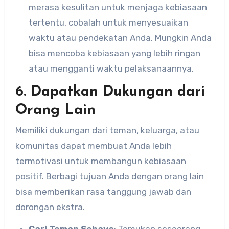
merasa kesulitan untuk menjaga kebiasaan
tertentu, cobalah untuk menyesuaikan
waktu atau pendekatan Anda. Mungkin Anda
bisa mencoba kebiasaan yang lebih ringan
atau mengganti waktu pelaksanaannya.
6. Dapatkan Dukungan dari
Orang Lain
Memiliki dukungan dari teman, keluarga, atau
komunitas dapat membuat Anda lebih
termotivasi untuk membangun kebiasaan
positif. Berbagi tujuan Anda dengan orang lain
bisa memberikan rasa tanggung jawab dan
dorongan ekstra.