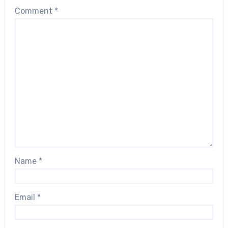
Comment
*
Name
*
Email
*