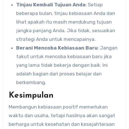
Tinjau Kembali Tujuan Anda
: Setiap
beberapa bulan, tinjau kebiasaan Anda dan
lihat apakah itu masih mendukung tujuan
jangka panjang Anda. Jika tidak, sesuaikan
strategi Anda untuk mencapainya.
Berani Mencoba Kebiasaan Baru
: Jangan
takut untuk mencoba kebiasaan baru jika
yang lama tidak bekerja dengan baik. Ini
adalah bagian dari proses belajar dan
berkembang.
Kesimpulan
Membangun kebiasaan positif memerlukan
waktu dan usaha, tetapi hasilnya akan sangat
berharga untuk kesehatan dan kesejahteraan