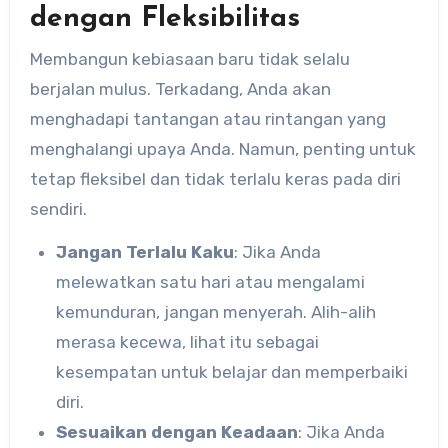
dengan Fleksibilitas
Membangun kebiasaan baru tidak selalu
berjalan mulus. Terkadang, Anda akan
menghadapi tantangan atau rintangan yang
menghalangi upaya Anda. Namun, penting untuk
tetap fleksibel dan tidak terlalu keras pada diri
sendiri.
Jangan Terlalu Kaku
: Jika Anda
melewatkan satu hari atau mengalami
kemunduran, jangan menyerah. Alih-alih
merasa kecewa, lihat itu sebagai
kesempatan untuk belajar dan memperbaiki
diri.
Sesuaikan dengan Keadaan
: Jika Anda