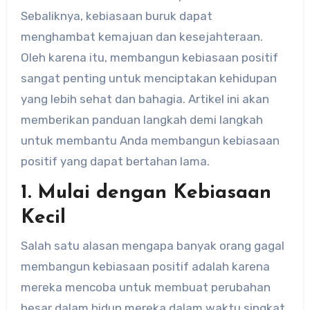
Sebaliknya, kebiasaan buruk dapat
menghambat kemajuan dan kesejahteraan.
Oleh karena itu, membangun kebiasaan positif
sangat penting untuk menciptakan kehidupan
yang lebih sehat dan bahagia. Artikel ini akan
memberikan panduan langkah demi langkah
untuk membantu Anda membangun kebiasaan
positif yang dapat bertahan lama.
1. Mulai dengan Kebiasaan
Kecil
Salah satu alasan mengapa banyak orang gagal
membangun kebiasaan positif adalah karena
mereka mencoba untuk membuat perubahan
besar dalam hidup mereka dalam waktu singkat.