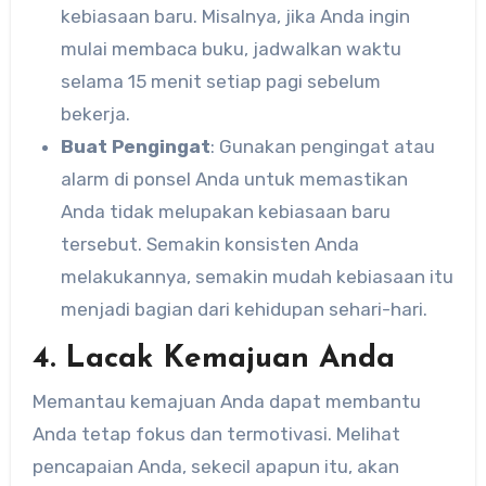
kebiasaan baru. Misalnya, jika Anda ingin
mulai membaca buku, jadwalkan waktu
selama 15 menit setiap pagi sebelum
bekerja.
Buat Pengingat
: Gunakan pengingat atau
alarm di ponsel Anda untuk memastikan
Anda tidak melupakan kebiasaan baru
tersebut. Semakin konsisten Anda
melakukannya, semakin mudah kebiasaan itu
menjadi bagian dari kehidupan sehari-hari.
4. Lacak Kemajuan Anda
Memantau kemajuan Anda dapat membantu
Anda tetap fokus dan termotivasi. Melihat
pencapaian Anda, sekecil apapun itu, akan