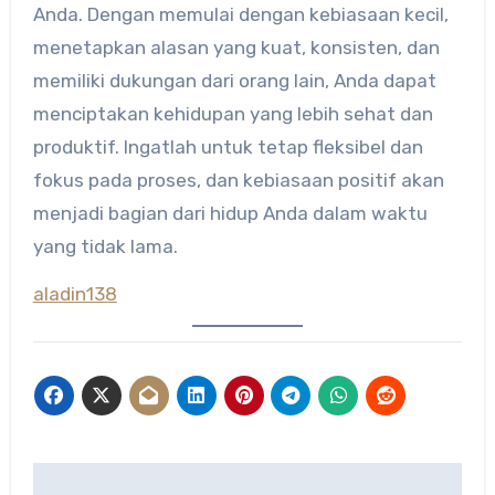
Anda. Dengan memulai dengan kebiasaan kecil,
menetapkan alasan yang kuat, konsisten, dan
memiliki dukungan dari orang lain, Anda dapat
menciptakan kehidupan yang lebih sehat dan
produktif. Ingatlah untuk tetap fleksibel dan
fokus pada proses, dan kebiasaan positif akan
menjadi bagian dari hidup Anda dalam waktu
yang tidak lama.
aladin138
Post