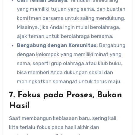
Cari Teman Sebaya
: Temukan seseorang
yang memiliki tujuan yang sama, dan buatlah
komitmen bersama untuk saling mendukung.
Misalnya, jika Anda ingin mulai berolahraga,
ajak teman untuk berolahraga bersama.
Bergabung dengan Komunitas
: Bergabung
dengan kelompok yang memiliki minat yang
sama, seperti grup olahraga atau klub buku,
bisa memberi Anda dukungan sosial dan
meningkatkan semangat untuk terus maju.
7. Fokus pada Proses, Bukan
Hasil
Saat membangun kebiasaan baru, sering kali
kita terlalu fokus pada hasil akhir dan