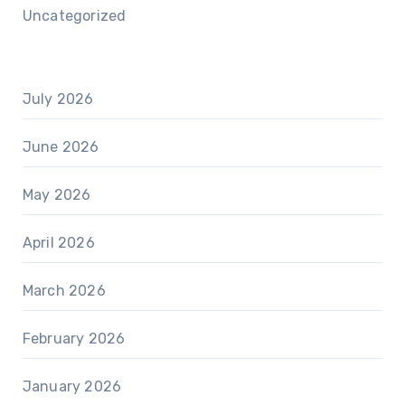
Uncategorized
July 2026
June 2026
May 2026
April 2026
March 2026
February 2026
January 2026