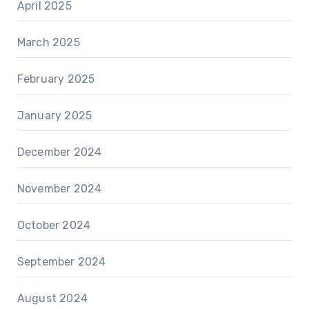
April 2025
March 2025
February 2025
January 2025
December 2024
November 2024
October 2024
September 2024
August 2024