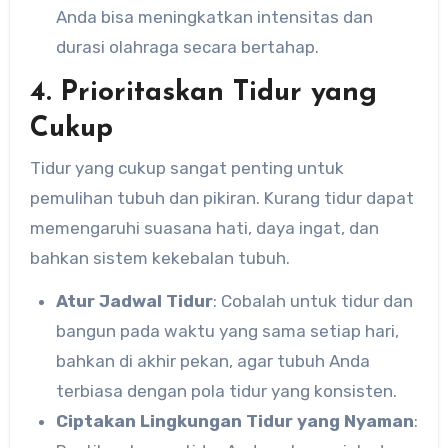
Anda bisa meningkatkan intensitas dan
durasi olahraga secara bertahap.
4. Prioritaskan Tidur yang
Cukup
Tidur yang cukup sangat penting untuk
pemulihan tubuh dan pikiran. Kurang tidur dapat
memengaruhi suasana hati, daya ingat, dan
bahkan sistem kekebalan tubuh.
Atur Jadwal Tidur
: Cobalah untuk tidur dan
bangun pada waktu yang sama setiap hari,
bahkan di akhir pekan, agar tubuh Anda
terbiasa dengan pola tidur yang konsisten.
Ciptakan Lingkungan Tidur yang Nyaman
: