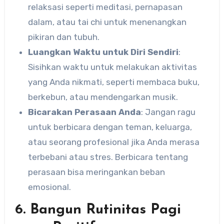
relaksasi seperti meditasi, pernapasan
dalam, atau tai chi untuk menenangkan
pikiran dan tubuh.
Luangkan Waktu untuk Diri Sendiri
:
Sisihkan waktu untuk melakukan aktivitas
yang Anda nikmati, seperti membaca buku,
berkebun, atau mendengarkan musik.
Bicarakan Perasaan Anda
: Jangan ragu
untuk berbicara dengan teman, keluarga,
atau seorang profesional jika Anda merasa
terbebani atau stres. Berbicara tentang
perasaan bisa meringankan beban
emosional.
6. Bangun Rutinitas Pagi