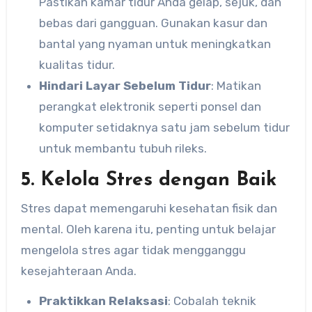
Pastikan kamar tidur Anda gelap, sejuk, dan
bebas dari gangguan. Gunakan kasur dan
bantal yang nyaman untuk meningkatkan
kualitas tidur.
Hindari Layar Sebelum Tidur
: Matikan
perangkat elektronik seperti ponsel dan
komputer setidaknya satu jam sebelum tidur
untuk membantu tubuh rileks.
5. Kelola Stres dengan Baik
Stres dapat memengaruhi kesehatan fisik dan
mental. Oleh karena itu, penting untuk belajar
mengelola stres agar tidak mengganggu
kesejahteraan Anda.
Praktikkan Relaksasi
: Cobalah teknik