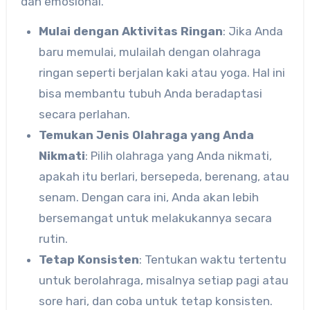
dan emosional.
Mulai dengan Aktivitas Ringan
: Jika Anda
baru memulai, mulailah dengan olahraga
ringan seperti berjalan kaki atau yoga. Hal ini
bisa membantu tubuh Anda beradaptasi
secara perlahan.
Temukan Jenis Olahraga yang Anda
Nikmati
: Pilih olahraga yang Anda nikmati,
apakah itu berlari, bersepeda, berenang, atau
senam. Dengan cara ini, Anda akan lebih
bersemangat untuk melakukannya secara
rutin.
Tetap Konsisten
: Tentukan waktu tertentu
untuk berolahraga, misalnya setiap pagi atau
sore hari, dan coba untuk tetap konsisten.