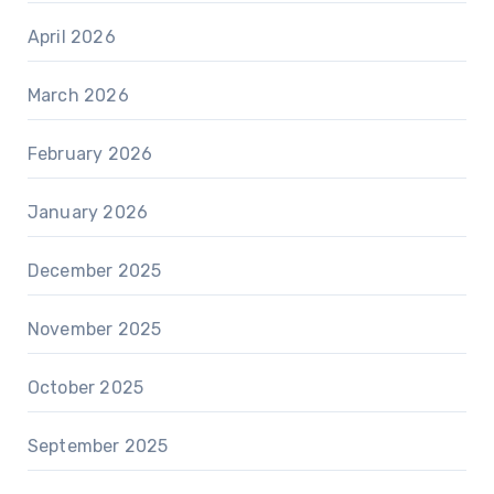
April 2026
March 2026
February 2026
January 2026
December 2025
November 2025
October 2025
September 2025