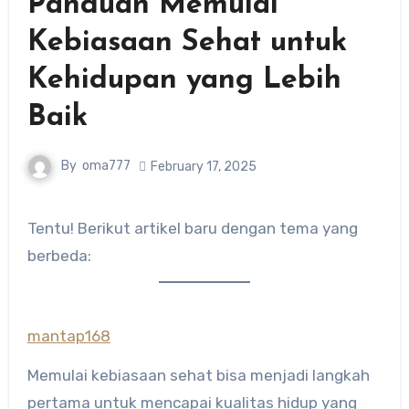
Panduan Memulai
Kebiasaan Sehat untuk
Kehidupan yang Lebih
Baik
By
oma777
February 17, 2025
Tentu! Berikut artikel baru dengan tema yang
berbeda:
mantap168
Memulai kebiasaan sehat bisa menjadi langkah
pertama untuk mencapai kualitas hidup yang