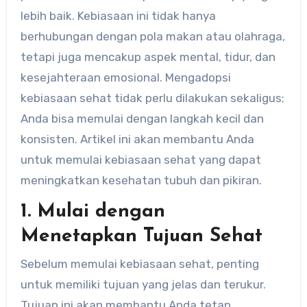
lebih baik. Kebiasaan ini tidak hanya
berhubungan dengan pola makan atau olahraga,
tetapi juga mencakup aspek mental, tidur, dan
kesejahteraan emosional. Mengadopsi
kebiasaan sehat tidak perlu dilakukan sekaligus;
Anda bisa memulai dengan langkah kecil dan
konsisten. Artikel ini akan membantu Anda
untuk memulai kebiasaan sehat yang dapat
meningkatkan kesehatan tubuh dan pikiran.
1. Mulai dengan
Menetapkan Tujuan Sehat
Sebelum memulai kebiasaan sehat, penting
untuk memiliki tujuan yang jelas dan terukur.
Tujuan ini akan membantu Anda tetap