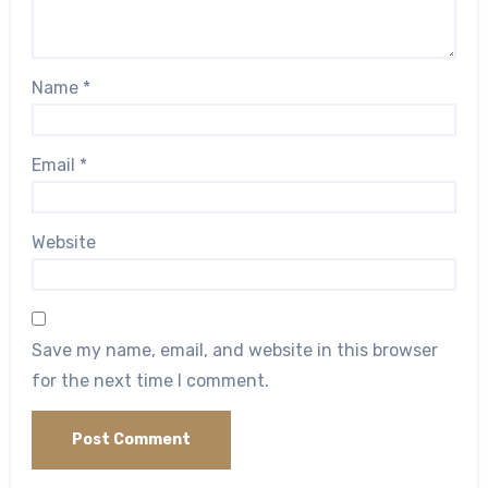
Name
*
Email
*
Website
Save my name, email, and website in this browser
for the next time I comment.