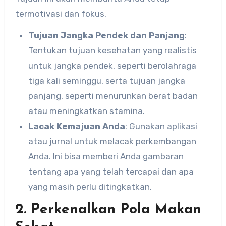
termotivasi dan fokus.
Tujuan Jangka Pendek dan Panjang
:
Tentukan tujuan kesehatan yang realistis
untuk jangka pendek, seperti berolahraga
tiga kali seminggu, serta tujuan jangka
panjang, seperti menurunkan berat badan
atau meningkatkan stamina.
Lacak Kemajuan Anda
: Gunakan aplikasi
atau jurnal untuk melacak perkembangan
Anda. Ini bisa memberi Anda gambaran
tentang apa yang telah tercapai dan apa
yang masih perlu ditingkatkan.
2. Perkenalkan Pola Makan