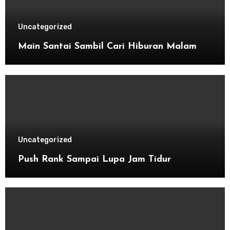
Uncategorized
Main Santai Sambil Cari Hiburan Malam
Uncategorized
Push Rank Sampai Lupa Jam Tidur