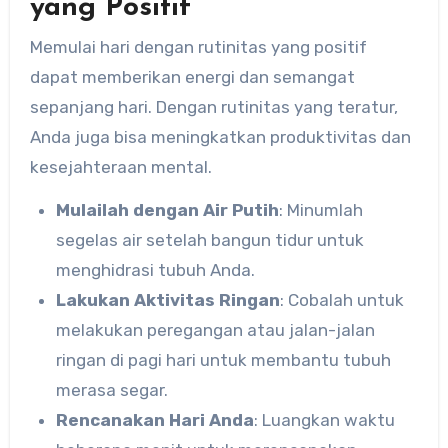
yang Positif
Memulai hari dengan rutinitas yang positif
dapat memberikan energi dan semangat
sepanjang hari. Dengan rutinitas yang teratur,
Anda juga bisa meningkatkan produktivitas dan
kesejahteraan mental.
Mulailah dengan Air Putih
: Minumlah
segelas air setelah bangun tidur untuk
menghidrasi tubuh Anda.
Lakukan Aktivitas Ringan
: Cobalah untuk
melakukan peregangan atau jalan-jalan
ringan di pagi hari untuk membantu tubuh
merasa segar.
Rencanakan Hari Anda
: Luangkan waktu