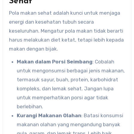
Sehat
Pola makan sehat adalah kunci untuk menjaga
energi dan kesehatan tubuh secara
keseluruhan. Mengatur pola makan tidak berarti
harus melakukan diet ketat, tetapi lebih kepada
makan dengan bijak.
Makan dalam Porsi Seimbang
: Cobalah
untuk mengonsumsi berbagai jenis makanan,
termasuk sayur, buah, protein, karbohidrat
kompleks, dan lemak sehat. Jangan lupa
untuk memperhatikan porsi agar tidak
berlebihan.
Kurangi Makanan Olahan
: Batasi konsumsi
makanan olahan yang mengandung banyak
gula, garam, dan lemak trans. Lebih baik