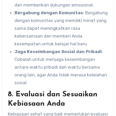
dan memberikan dukungan emosional.
Bergabung dengan Komunitas
: Bergabung
dengan komunitas yang memiliki minat yang
sama dapat meningkatkan rasa
kebersamaan dan memberi Anda
kesempatan untuk belajar hal baru.
Jaga Keseimbangan Sosial dan Pribadi
:
Cobalah untuk menjaga keseimbangan
antara waktu pribadi dan waktu bersama
orang lain, agar Anda tidak merasa kelelahan
sosial.
8. Evaluasi dan Sesuaikan
Kebiasaan Anda
Kebiasaan sehat yang baik memerlukan evaluasi