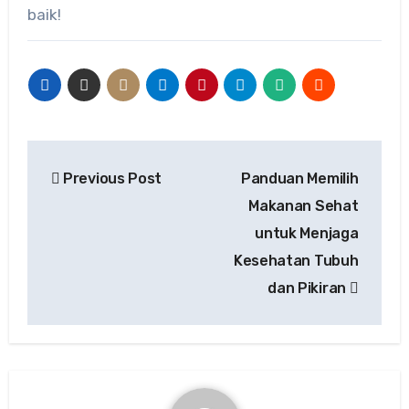
baik!
Post
Previous Post
Panduan Memilih
navigation
Makanan Sehat
untuk Menjaga
Kesehatan Tubuh
dan Pikiran