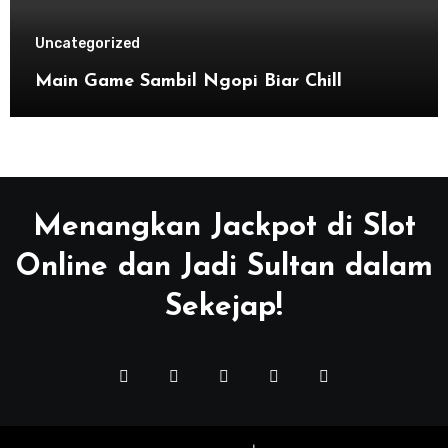
Uncategorized
Main Game Sambil Ngopi Biar Chill
Menangkan Jackpot di Slot
Online dan Jadi Sultan dalam
Sekejap!