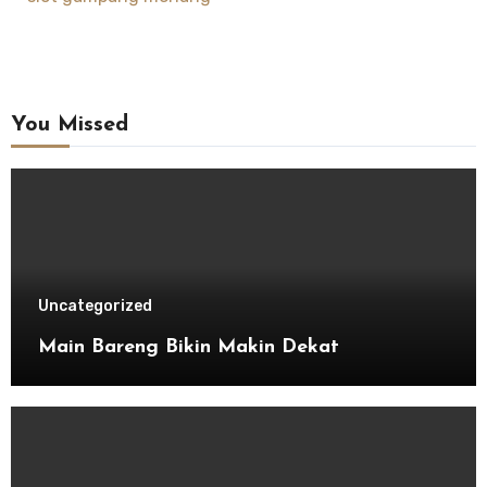
You Missed
Uncategorized
Main Bareng Bikin Makin Dekat