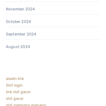
November 2024
October 2024
September 2024
August 2024
aladin link
Slot login
link slot gacor
slot gacor
slot gampang menang