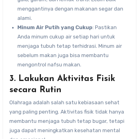
menggantinya dengan makanan segar dan
alami.
Minum Air Putih yang Cukup
: Pastikan
Anda minum cukup air setiap hari untuk
menjaga tubuh tetap terhidrasi. Minum air
sebelum makan juga bisa membantu
mengontrol nafsu makan.
3. Lakukan Aktivitas Fisik
secara Rutin
Olahraga adalah salah satu kebiasaan sehat
yang paling penting. Aktivitas fisik tidak hanya
membantu menjaga tubuh tetap bugar, tetapi
juga dapat meningkatkan kesehatan mental