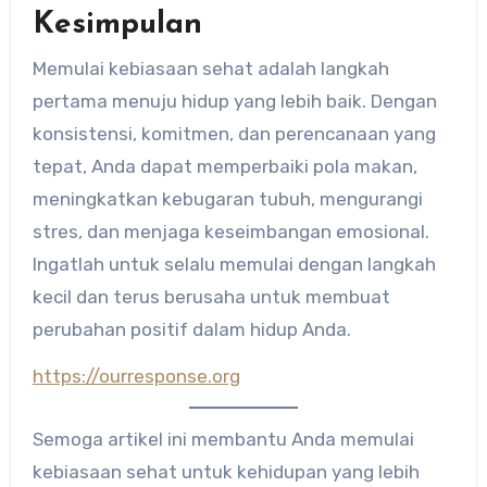
Kesimpulan
Memulai kebiasaan sehat adalah langkah
pertama menuju hidup yang lebih baik. Dengan
konsistensi, komitmen, dan perencanaan yang
tepat, Anda dapat memperbaiki pola makan,
meningkatkan kebugaran tubuh, mengurangi
stres, dan menjaga keseimbangan emosional.
Ingatlah untuk selalu memulai dengan langkah
kecil dan terus berusaha untuk membuat
perubahan positif dalam hidup Anda.
https://ourresponse.org
Semoga artikel ini membantu Anda memulai
kebiasaan sehat untuk kehidupan yang lebih