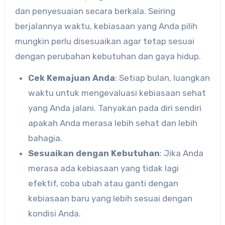
dan penyesuaian secara berkala. Seiring
berjalannya waktu, kebiasaan yang Anda pilih
mungkin perlu disesuaikan agar tetap sesuai
dengan perubahan kebutuhan dan gaya hidup.
Cek Kemajuan Anda
: Setiap bulan, luangkan
waktu untuk mengevaluasi kebiasaan sehat
yang Anda jalani. Tanyakan pada diri sendiri
apakah Anda merasa lebih sehat dan lebih
bahagia.
Sesuaikan dengan Kebutuhan
: Jika Anda
merasa ada kebiasaan yang tidak lagi
efektif, coba ubah atau ganti dengan
kebiasaan baru yang lebih sesuai dengan
kondisi Anda.