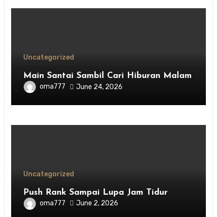
Uncategorized
Main Santai Sambil Cari Hiburan Malam
oma777
June 24, 2026
Uncategorized
Push Rank Sampai Lupa Jam Tidur
oma777
June 2, 2026