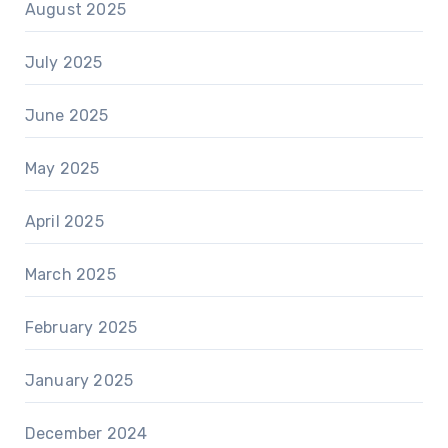
August 2025
July 2025
June 2025
May 2025
April 2025
March 2025
February 2025
January 2025
December 2024