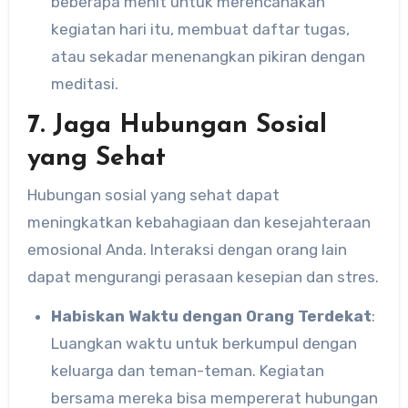
beberapa menit untuk merencanakan
kegiatan hari itu, membuat daftar tugas,
atau sekadar menenangkan pikiran dengan
meditasi.
7. Jaga Hubungan Sosial
yang Sehat
Hubungan sosial yang sehat dapat
meningkatkan kebahagiaan dan kesejahteraan
emosional Anda. Interaksi dengan orang lain
dapat mengurangi perasaan kesepian dan stres.
Habiskan Waktu dengan Orang Terdekat
:
Luangkan waktu untuk berkumpul dengan
keluarga dan teman-teman. Kegiatan
bersama mereka bisa mempererat hubungan