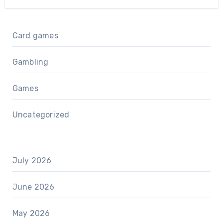
Card games
Gambling
Games
Uncategorized
July 2026
June 2026
May 2026