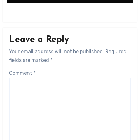
Leave a Reply
Your email address will not be published.
Required
fields are marked
*
Comment
*