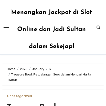
Skip
to
Menangkan Jackpot di Slot
content
Online dan Jadi Sultan
dalam Sekejap!
Home
2025
January
8
Treasure Bowl: Petualangan Seru dalam Mencari Harta
Karun
Uncategorized