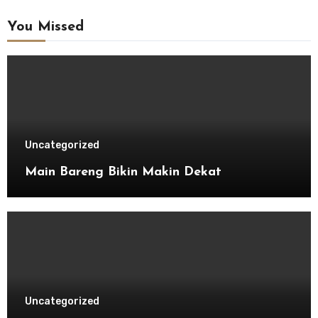
You Missed
Uncategorized
Main Bareng Bikin Makin Dekat
Uncategorized