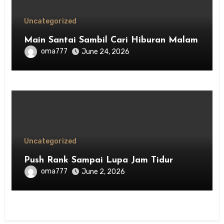
Uncategorized
Main Santai Sambil Cari Hiburan Malam
oma777
June 24, 2026
Uncategorized
Push Rank Sampai Lupa Jam Tidur
oma777
June 2, 2026