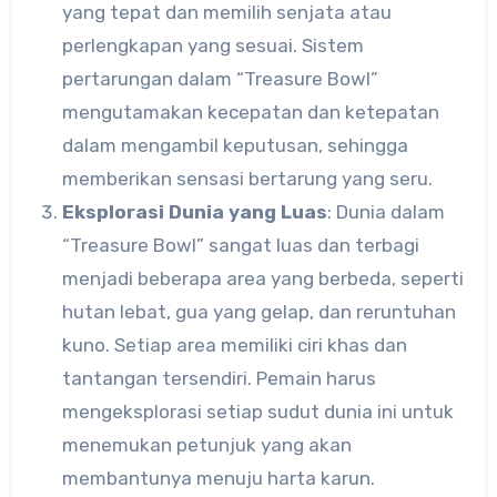
yang tepat dan memilih senjata atau
perlengkapan yang sesuai. Sistem
pertarungan dalam “Treasure Bowl”
mengutamakan kecepatan dan ketepatan
dalam mengambil keputusan, sehingga
memberikan sensasi bertarung yang seru.
Eksplorasi Dunia yang Luas
: Dunia dalam
“Treasure Bowl” sangat luas dan terbagi
menjadi beberapa area yang berbeda, seperti
hutan lebat, gua yang gelap, dan reruntuhan
kuno. Setiap area memiliki ciri khas dan
tantangan tersendiri. Pemain harus
mengeksplorasi setiap sudut dunia ini untuk
menemukan petunjuk yang akan
membantunya menuju harta karun.