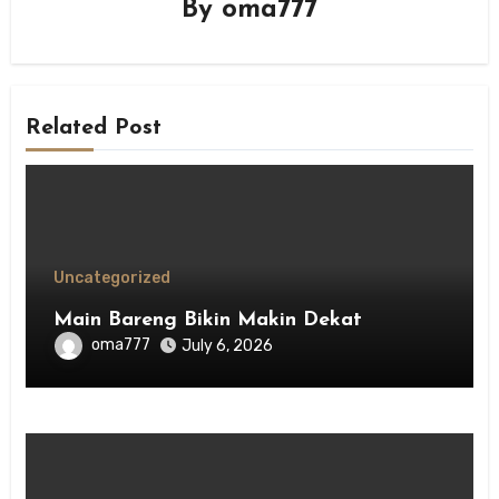
By
oma777
Related Post
Uncategorized
Main Bareng Bikin Makin Dekat
oma777
July 6, 2026