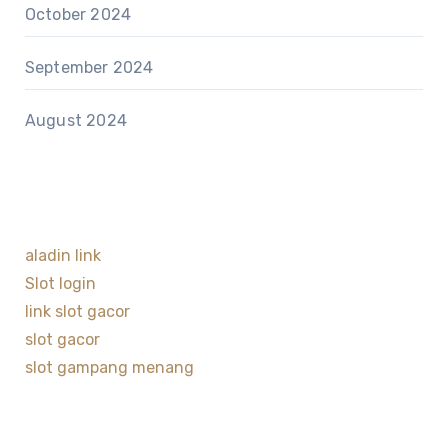
October 2024
September 2024
August 2024
aladin link
Slot login
link slot gacor
slot gacor
slot gampang menang