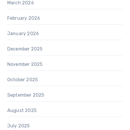
March 2026
February 2026
January 2026
December 2025
November 2025
October 2025
September 2025
August 2025
July 2025