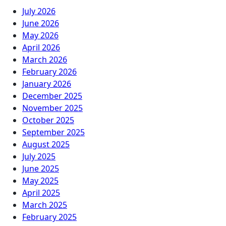
July 2026
June 2026
May 2026
April 2026
March 2026
February 2026
January 2026
December 2025
November 2025
October 2025
September 2025
August 2025
July 2025
June 2025
May 2025
April 2025
March 2025
February 2025