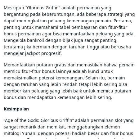
Meskipun “Glorious Griffin” adalah permainan yang
bergantung pada keberuntungan, ada beberapa strategi yang
dapat meningkatkan peluang kemenangan pemain. Pertama,
penting untuk memahami tabel pembayaran dan fitur-fitur
bonus permainan agar bisa memanfaatkan peluang yang ada.
Mengelola bankroll dengan bijak juga sangat penting,
terutama jika bermain dengan taruhan tinggi atau berusaha
mengejar jackpot progresif.
Memanfaatkan putaran gratis dan memastikan bahwa pemain
memicu fitur-fitur bonus lainnya adalah kunci untuk
memaksimalkan potensi kemenangan. Selain itu, bermain
dengan taruhan yang lebih rendah tetapi lebih sering bisa
memberikan peluang yang lebih baik untuk memicu putaran
bonus dan mendapatkan kemenangan lebih sering.
Kesimpulan
“Age of the Gods: Glorious Griffin” adalah permainan slot yang
sangat menarik dan memikat, menggabungkan elemen
mitologi Yunani dengan potensi hadiah besar dan fitur bonus