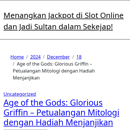
Skip
to
Menangkan Jackpot di Slot Online
content
dan Jadi Sultan dalam Sekejap!
Home
2024
December
18
Age of the Gods: Glorious Griffin –
Petualangan Mitologi dengan Hadiah
Menjanjikan
Uncategorized
Age of the Gods: Glorious
Griffin – Petualangan Mitologi
dengan Hadiah Menjanjikan