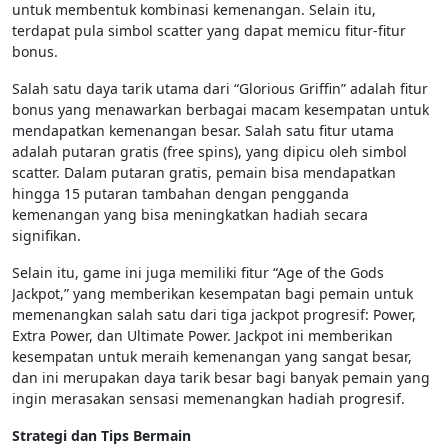
untuk membentuk kombinasi kemenangan. Selain itu,
terdapat pula simbol scatter yang dapat memicu fitur-fitur
bonus.
Salah satu daya tarik utama dari “Glorious Griffin” adalah fitur
bonus yang menawarkan berbagai macam kesempatan untuk
mendapatkan kemenangan besar. Salah satu fitur utama
adalah putaran gratis (free spins), yang dipicu oleh simbol
scatter. Dalam putaran gratis, pemain bisa mendapatkan
hingga 15 putaran tambahan dengan pengganda
kemenangan yang bisa meningkatkan hadiah secara
signifikan.
Selain itu, game ini juga memiliki fitur “Age of the Gods
Jackpot,” yang memberikan kesempatan bagi pemain untuk
memenangkan salah satu dari tiga jackpot progresif: Power,
Extra Power, dan Ultimate Power. Jackpot ini memberikan
kesempatan untuk meraih kemenangan yang sangat besar,
dan ini merupakan daya tarik besar bagi banyak pemain yang
ingin merasakan sensasi memenangkan hadiah progresif.
Strategi dan Tips Bermain