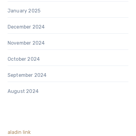
January 2025
December 2024
November 2024
October 2024
September 2024
August 2024
aladin link