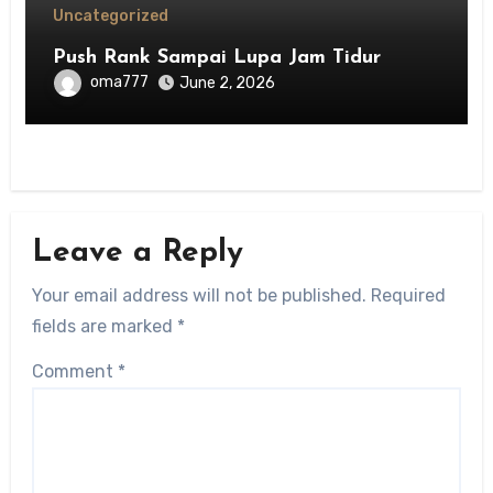
Uncategorized
Push Rank Sampai Lupa Jam Tidur
oma777
June 2, 2026
Leave a Reply
Your email address will not be published.
Required
fields are marked
*
Comment
*