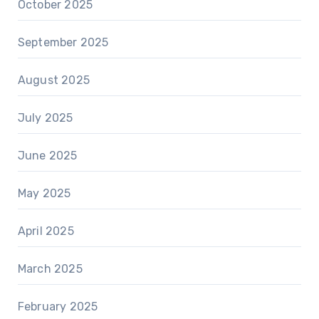
October 2025
September 2025
August 2025
July 2025
June 2025
May 2025
April 2025
March 2025
February 2025