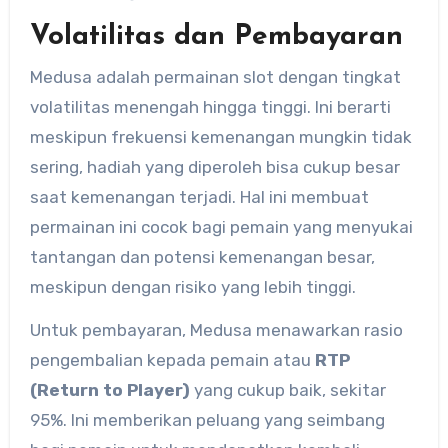
Volatilitas dan Pembayaran
Medusa adalah permainan slot dengan tingkat
volatilitas menengah hingga tinggi. Ini berarti
meskipun frekuensi kemenangan mungkin tidak
sering, hadiah yang diperoleh bisa cukup besar
saat kemenangan terjadi. Hal ini membuat
permainan ini cocok bagi pemain yang menyukai
tantangan dan potensi kemenangan besar,
meskipun dengan risiko yang lebih tinggi.
Untuk pembayaran, Medusa menawarkan rasio
pengembalian kepada pemain atau
RTP
(Return to Player)
yang cukup baik, sekitar
95%. Ini memberikan peluang yang seimbang