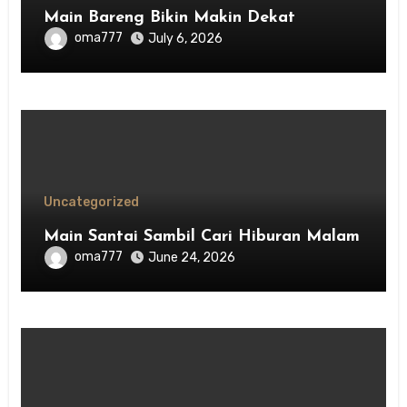
Main Bareng Bikin Makin Dekat
oma777
July 6, 2026
Uncategorized
Main Santai Sambil Cari Hiburan Malam
oma777
June 24, 2026