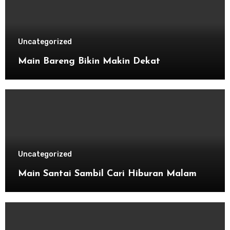
Uncategorized
Main Bareng Bikin Makin Dekat
Uncategorized
Main Santai Sambil Cari Hiburan Malam