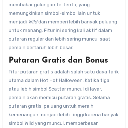
membakar gulungan tertentu, yang
memungkinkan simbol-simbol lain untuk
menjadi
Wild
dan memberi lebih banyak peluang
untuk menang. Fitur ini sering kali aktif dalam
putaran reguler dan lebih sering muncul saat
pemain bertaruh lebih besar.
Putaran Gratis dan Bonus
Fitur putaran gratis adalah salah satu daya tarik
utama dalam Hot Hot Halloween. Ketika tiga
atau lebih simbol Scatter muncul di layar,
pemain akan memicu putaran gratis. Selama
putaran gratis, peluang untuk meraih
kemenangan menjadi lebih tinggi karena banyak
simbol Wild yang muncul, memperbesar