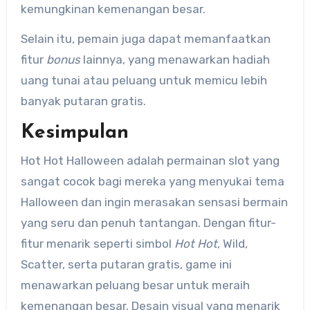
kemungkinan kemenangan besar.
Selain itu, pemain juga dapat memanfaatkan
fitur
bonus
lainnya, yang menawarkan hadiah
uang tunai atau peluang untuk memicu lebih
banyak putaran gratis.
Kesimpulan
Hot Hot Halloween adalah permainan slot yang
sangat cocok bagi mereka yang menyukai tema
Halloween dan ingin merasakan sensasi bermain
yang seru dan penuh tantangan. Dengan fitur-
fitur menarik seperti simbol
Hot Hot
, Wild,
Scatter, serta putaran gratis, game ini
menawarkan peluang besar untuk meraih
kemenangan besar. Desain visual yang menarik