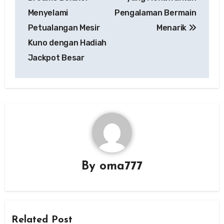
Menyelami
Pengalaman Bermain
Petualangan Mesir
Menarik
Kuno dengan Hadiah
Jackpot Besar
By
oma777
Related Post