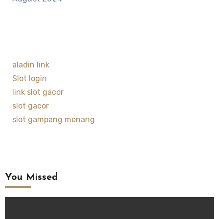
aladin link
Slot login
link slot gacor
slot gacor
slot gampang menang
You Missed