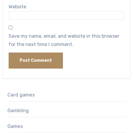
Website
Save my name, email, and website in this browser
for the next time I comment.
Card games
Gambling
Games