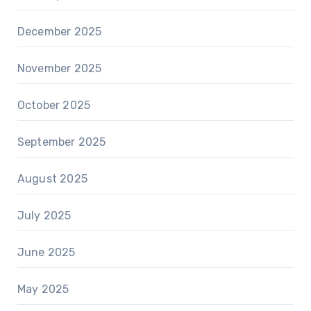
December 2025
November 2025
October 2025
September 2025
August 2025
July 2025
June 2025
May 2025