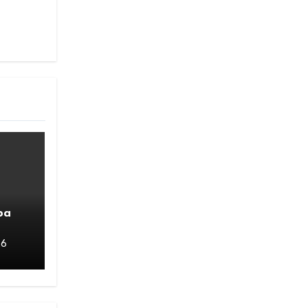
pa
26