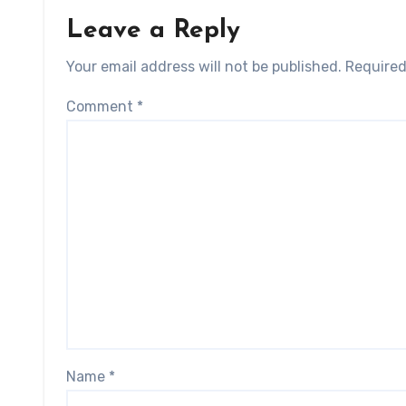
Leave a Reply
Your email address will not be published.
Required
Comment
*
Name
*