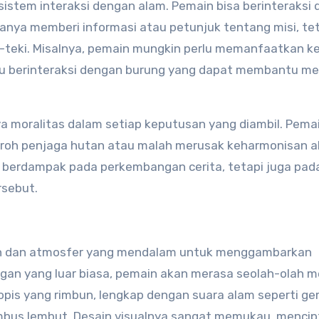
 sistem interaksi dengan alam. Pemain bisa berinteraksi
anya memberi informasi atau petunjuk tentang misi, te
teki. Misalnya, pemain mungkin perlu memanfaatkan k
 berinteraksi dengan burung yang dapat membantu me
ya moralitas dalam setiap keputusan yang diambil. Pema
-roh penjaga hutan atau malah merusak keharmonisan 
ya berdampak pada perkembangan cerita, tetapi juga pad
rsebut.
dah dan atmosfer yang mendalam untuk menggambarkan
gan yang luar biasa, pemain akan merasa seolah-olah 
pis yang rimbun, lengkap dengan suara alam seperti ge
hembus lembut. Desain visualnya sangat memukau, menci