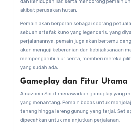
dan kehidupan liar, serta mendorong pemain un
akibat perusakan hutan.
Pemain akan berperan sebagai seorang petua
sebuah artefak kuno yang legendaris, yang diya
perjalanannya, pemain juga akan bertemu denga
akan menguji keberanian dan kebijaksanaan me
mempengaruhi alur cerita, memberi mereka pi
yang sudah ada.
Gameplay dan Fitur Utama
Amazonia Spirit menawarkan gameplay yang me
yang menantang. Pemain bebas untuk menjelaja
tenang hingga lereng gunung yang terjal. Seti
dipecahkan untuk melanjutkan perjalanan.