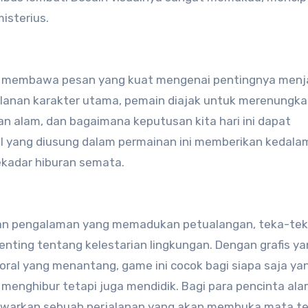
isterius.
irit membawa pesan yang kuat mengenai pentingnya men
alanan karakter utama, pemain diajak untuk merenungk
n alam, dan bagaimana keputusan kita hari ini dapat
l yang diusung dalam permainan ini memberikan kedala
ekadar hiburan semata.
an pengalaman yang memadukan petualangan, teka-teki
nting tentang kelestarian lingkungan. Dengan grafis y
ral yang menantang, game ini cocok bagi siapa saja ya
menghibur tetapi juga mendidik. Bagi para pencinta al
awarkan sebuah perjalanan yang akan membuka mata t