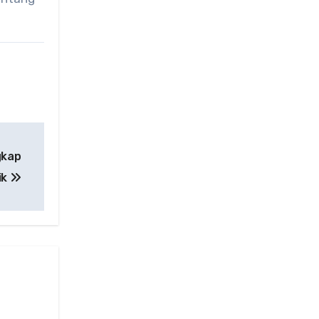
gkap
ik