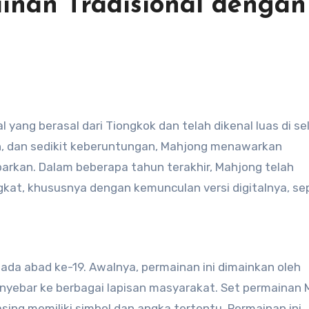
inan Tradisional dengan
 yang berasal dari Tiongkok dan telah dikenal luas di se
an, dan sedikit keberuntungan, Mahjong menawarkan
rkan. Dalam beberapa tahun terakhir, Mahjong telah
at, khususnya dengan kemunculan versi digitalnya, sep
 pada abad ke-19. Awalnya, permainan ini dimainkan oleh
menyebar ke berbagai lapisan masyarakat. Set permainan
masing memiliki simbol dan angka tertentu. Permainan ini