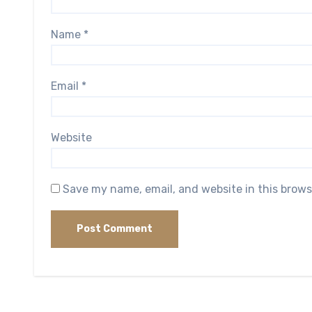
Name
*
Email
*
Website
Save my name, email, and website in this brows