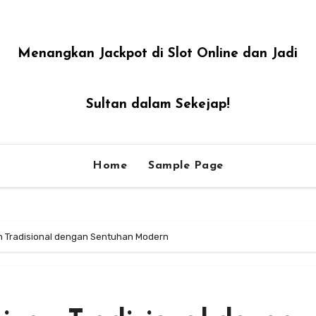
Menangkan Jackpot di Slot Online dan Jadi
Sultan dalam Sekejap!
Home
Sample Page
n Tradisional dengan Sentuhan Modern