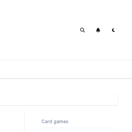
Card games