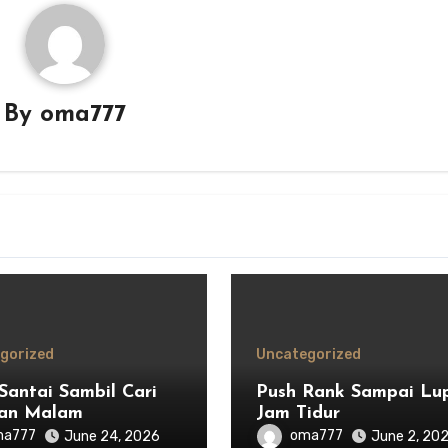
By
oma777
gorized
Uncategorized
Santai Sambil Cari
Push Rank Sampai Lu
ran Malam
Jam Tidur
ma777
oma777
June 24, 2026
June 2, 20