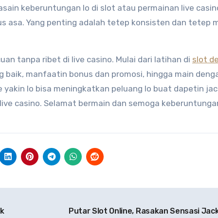
sain keberuntungan lo di slot atau permainan live casin
 asa. Yang penting adalah tetep konsisten dan tetep 
an tanpa ribet di live casino. Mulai dari latihan di
slot 
ang baik, manfaatin bonus dan promosi, hingga main deng
e yakin lo bisa meningkatkan peluang lo buat dapetin ja
 live casino. Selamat bermain dan semoga keberuntungan
uk
Putar Slot Online, Rasakan Sensasi Jac