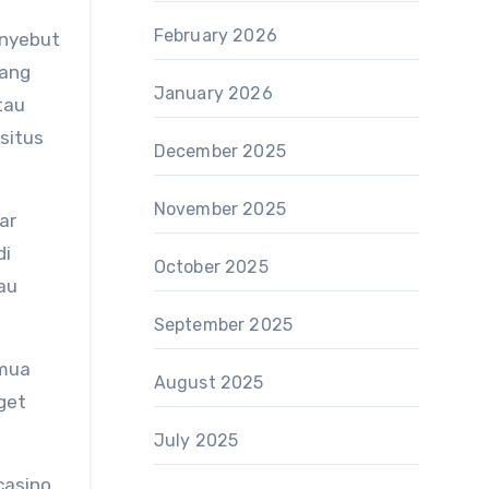
February 2026
k nyebut
uang
January 2026
tau
-situs
December 2025
November 2025
ar
di
October 2025
tau
September 2025
emua
August 2025
dget
July 2025
casino