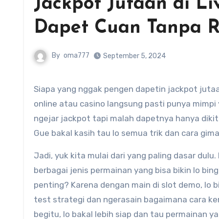
Jackpot Jutaan di Li
Dapet Cuan Tanpa R
By
oma777
September 5, 2024
Siapa yang nggak pengen dapetin jackpot jutaan di live casino, coba? Gue yakin semua orang yang main slot
online atau casino langsung pasti punya mimp
ngejar jackpot tapi malah dapetnya hanya diki
Gue bakal kasih tau lo semua trik dan cara gim
Jadi, yuk kita mulai dari yang paling dasar dulu.
berbagai jenis permainan yang bisa bikin lo bin
penting? Karena dengan main di slot demo, lo bi
test strategi dan ngerasain bagaimana cara ker
begitu, lo bakal lebih siap dan tau permainan 