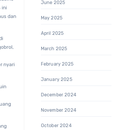
June 2025
ini
nus dan
May 2025
April 2025
di
obrol,
March 2025
February 2025
r nyari
January 2025
uin
December 2024
luang
November 2024
October 2024
ang