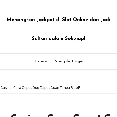
Menangkan Jackpot di Slot Online dan Jadi
Sultan dalam Sekejap!
Home
Sample Page
e Casino: Cara Cepet Gue Dapet Cuan Tanpa Ribet!