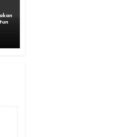
sakan
tun
wan!